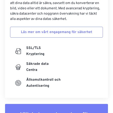
att dina data alltid är säkra, oavsett om du konverterar en
bild, video eller ett dokument. Med avancerad kryptering,
säkra datacenter och noggrann övervakning har vi täckt
alla aspekter av dina datas säkerhet.
Läs mer om vårt engagemang för säkerhet
SSL/TLS
Kryptering
Säkrade data
Centra
Åtkomstkontroll och
Autentisering