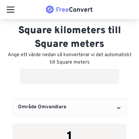
Square kilometers till
Square meters
Ange ett värde nedan så konverterar vi det automatiskt
till Square meters