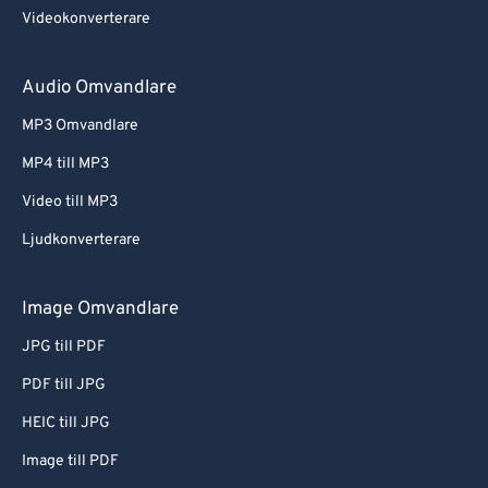
Videokonverterare
Audio Omvandlare
MP3 Omvandlare
MP4 till MP3
Video till MP3
Ljudkonverterare
Image Omvandlare
JPG till PDF
PDF till JPG
HEIC till JPG
Image till PDF