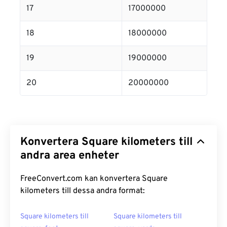
17
17000000
18
18000000
19
19000000
20
20000000
Konvertera Square kilometers till
andra area enheter
FreeConvert.com kan konvertera Square
kilometers till dessa andra format:
Square kilometers till
Square kilometers till