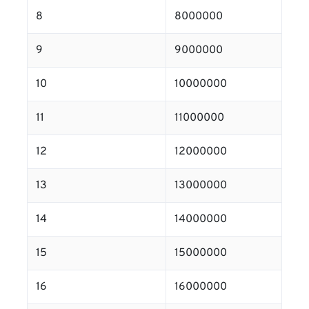
8
8000000
9
9000000
10
10000000
11
11000000
12
12000000
13
13000000
14
14000000
15
15000000
16
16000000