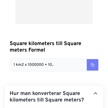
Square kilometers till Square
meters Formel
1 km2 x 1000000 = 10..
Hur man konverterar Square
kilometers till Square meters?