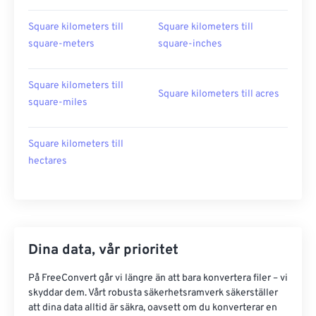
Square kilometers till
Square kilometers till
square-meters
square-inches
Square kilometers till
Square kilometers till acres
square-miles
Square kilometers till
hectares
Dina data, vår prioritet
På FreeConvert går vi längre än att bara konvertera filer – vi
skyddar dem. Vårt robusta säkerhetsramverk säkerställer
att dina data alltid är säkra, oavsett om du konverterar en