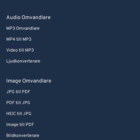
Audio Omvandlare
MP3 Omvandlare
MP4 till MP3
Video till MP3
Ljudkonverterare
Image Omvandlare
JPG till PDF
PDF till JPG
HEIC till JPG
Image till PDF
Bildkonverterare