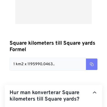
Square kilometers till Square yards
Formel
1 km2 x 1195990.0463..
Hur man konverterar Square
kilometers till Square yards?