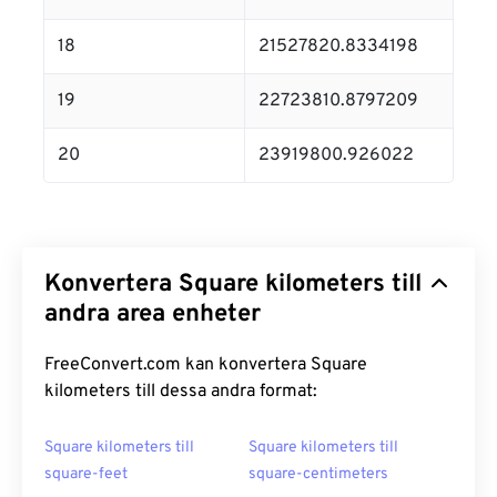
18
21527820.8334198
19
22723810.8797209
20
23919800.926022
Konvertera Square kilometers till
andra area enheter
FreeConvert.com kan konvertera Square
kilometers till dessa andra format:
Square kilometers till
Square kilometers till
square-feet
square-centimeters