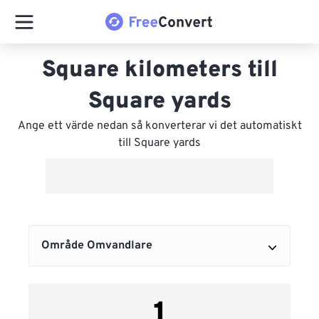
Square kilometers till
Square yards
Ange ett värde nedan så konverterar vi det automatiskt
till Square yards