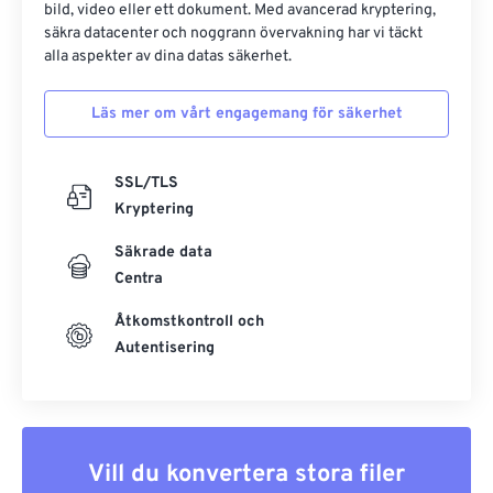
bild, video eller ett dokument. Med avancerad kryptering,
säkra datacenter och noggrann övervakning har vi täckt
alla aspekter av dina datas säkerhet.
Läs mer om vårt engagemang för säkerhet
SSL/TLS
Kryptering
Säkrade data
Centra
Åtkomstkontroll och
Autentisering
Vill du konvertera stora filer