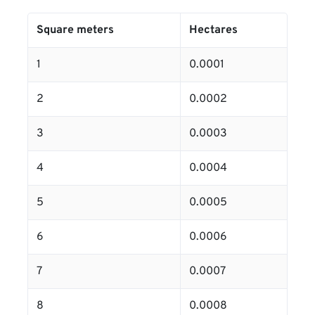
Square meters
Hectares
1
0.0001
2
0.0002
3
0.0003
4
0.0004
5
0.0005
6
0.0006
7
0.0007
8
0.0008