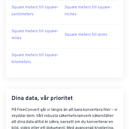
Square meters till square-
Square meters till square-
centimeters
inches
Square meters till square-
Square meters till acres
miles
Square meters till square-
kilometers
Dina data, vår prioritet
På FreeConvert går vi längre än att bara konvertera filer – vi
skyddar dem. Vårt robusta säkerhetsramverk säkerställer
att dina data alltid är säkra, oavsett om du konverterar en
bild, video eller ett dokument. Med avancerad kryptering,