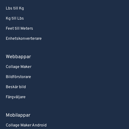
Lbs till Kg
Kg till Lbs
Feet till Meters
Enhetskonverterare
Webbappar
Collage Maker
Bildförstorare
Beskär bild
Färgväljare
Mobilappar
Collage Maker Android