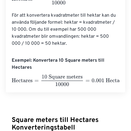
För att konvertera kvadratmeter till hektar kan du 
använda följande formel: hektar = kvadratmeter / 
10 000. Om du till exempel har 500 000 
kvadratmeter blir omvandlingen: hektar = 500 
000 / 10 000 = 50 hektar.
Exempel: Konvertera 10 Square meters till
Hectares
Hectares
=
10 Square meters
10000
=
0.001
Hectares
Square meters till Hectares
Konverteringstabell