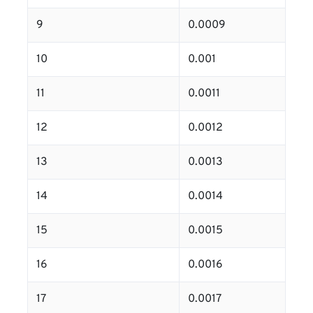
9
0.0009
10
0.001
11
0.0011
12
0.0012
13
0.0013
14
0.0014
15
0.0015
16
0.0016
17
0.0017