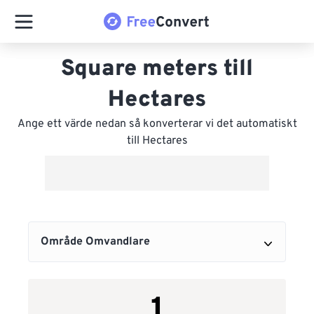
Square meters till
Hectares
Ange ett värde nedan så konverterar vi det automatiskt
till Hectares