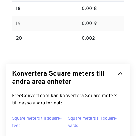
18
0.0018
19
0.0019
20
0.002
Konvertera Square meters till
andra area enheter
FreeConvert.com kan konvertera Square meters
till dessa andra format:
Square meters till square-
Square meters till square-
feet
yards