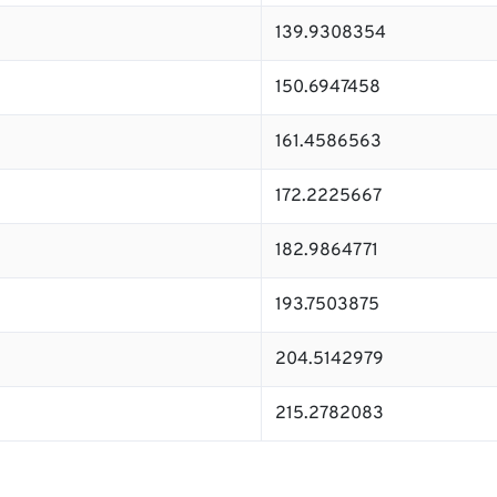
139.9308354
150.6947458
161.4586563
172.2225667
182.9864771
193.7503875
204.5142979
215.2782083