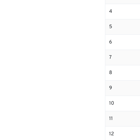
4
5
6
7
8
9
10
11
12