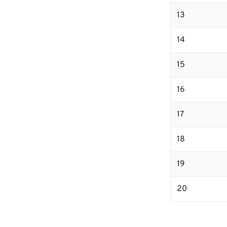
13
14
15
16
17
18
19
20