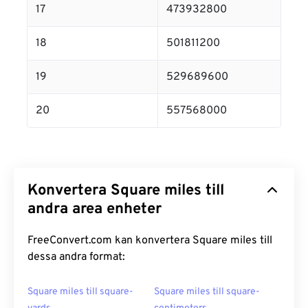
17
473932800
18
501811200
19
529689600
20
557568000
Konvertera Square miles till
andra area enheter
FreeConvert.com kan konvertera Square miles till
dessa andra format:
Square miles till square-
Square miles till square-