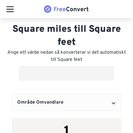
Square miles till Square
feet
Ange ett värde nedan så konverterar vi det automatiskt
till Square feet