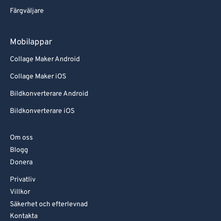
Färgväljare
Mobilappar
Collage Maker Android
Collage Maker iOS
Bildkonverterare Android
Bildkonverterare iOS
Om oss
Blogg
Donera
Privatliv
Villkor
Säkerhet och efterlevnad
Kontakta