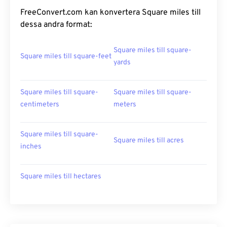
FreeConvert.com kan konvertera Square miles till
dessa andra format:
Square miles till square-
Square miles till square-feet
yards
Square miles till square-
Square miles till square-
centimeters
meters
Square miles till square-
Square miles till acres
inches
Square miles till hectares