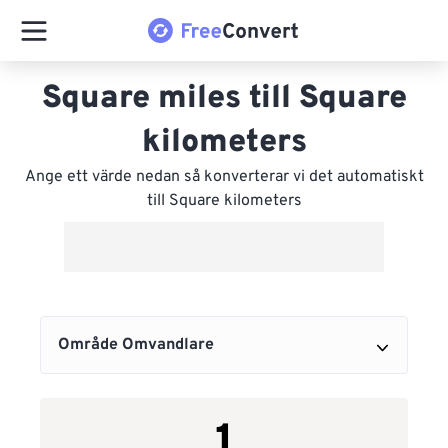
Square miles till Square
kilometers
Ange ett värde nedan så konverterar vi det automatiskt
till Square kilometers