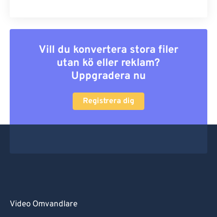
Vill du konvertera stora filer
utan kö eller reklam?
Uppgradera nu
Registrera dig
Video Omvandlare