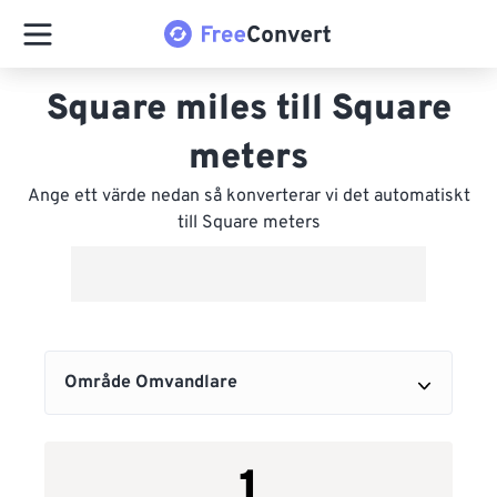
Square miles till Square
meters
Ange ett värde nedan så konverterar vi det automatiskt
till Square meters