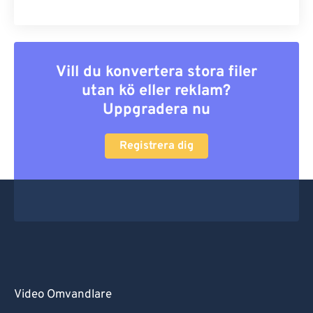
Vill du konvertera stora filer
utan kö eller reklam?
Uppgradera nu
Registrera dig
Video Omvandlare