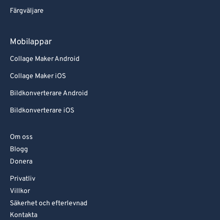
Färgväljare
Mobilappar
Collage Maker Android
Collage Maker iOS
Bildkonverterare Android
Bildkonverterare iOS
Om oss
Blogg
Donera
Privatliv
Villkor
Säkerhet och efterlevnad
Kontakta