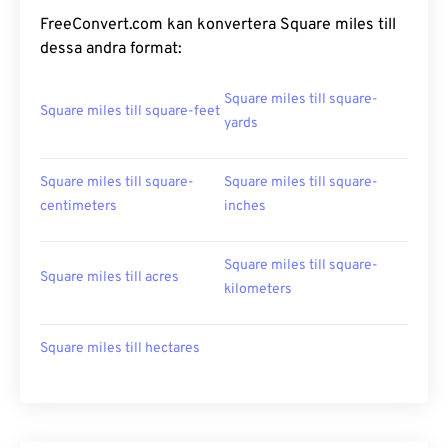
FreeConvert.com kan konvertera Square miles till
dessa andra format:
Square miles till square-
Square miles till square-feet
yards
Square miles till square-
Square miles till square-
centimeters
inches
Square miles till square-
Square miles till acres
kilometers
Square miles till hectares