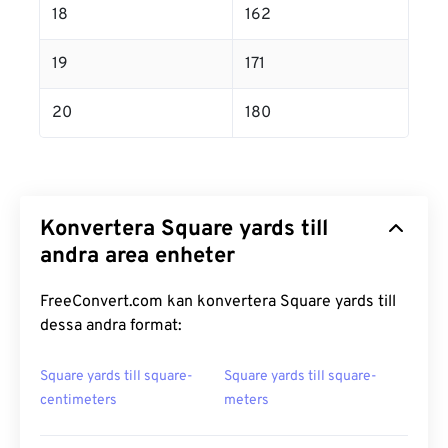
18
162
19
171
20
180
Konvertera Square yards till
andra area enheter
FreeConvert.com kan konvertera Square yards till
dessa andra format:
Square yards till square-
Square yards till square-
centimeters
meters