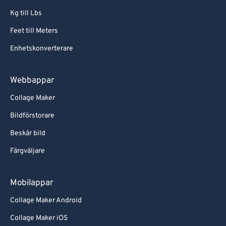
Kg till Lbs
Feet till Meters
Enhetskonverterare
Webbappar
Collage Maker
Bildförstorare
Beskär bild
Färgväljare
Mobilappar
Collage Maker Android
Collage Maker iOS