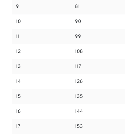
9
81
10
90
11
99
12
108
13
117
14
126
15
135
16
144
17
153