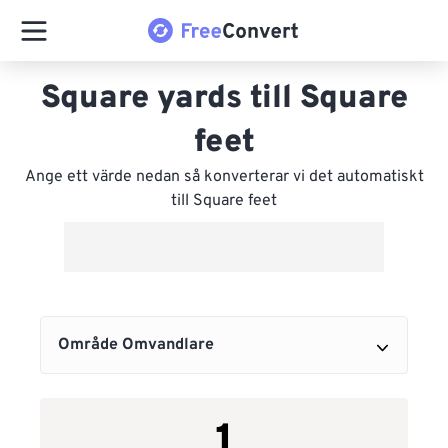
Square yards till Square
feet
Ange ett värde nedan så konverterar vi det automatiskt
till Square feet