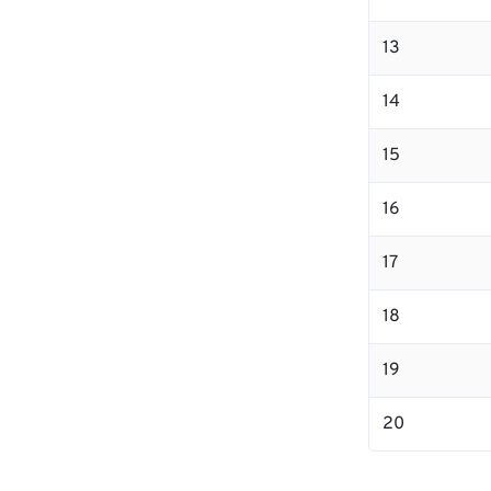
13
14
15
16
17
18
19
20