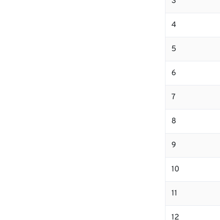
3
4
5
6
7
8
9
10
11
12