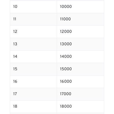
10
10000
11
11000
12
12000
13
13000
14
14000
15
15000
16
16000
17
17000
18
18000