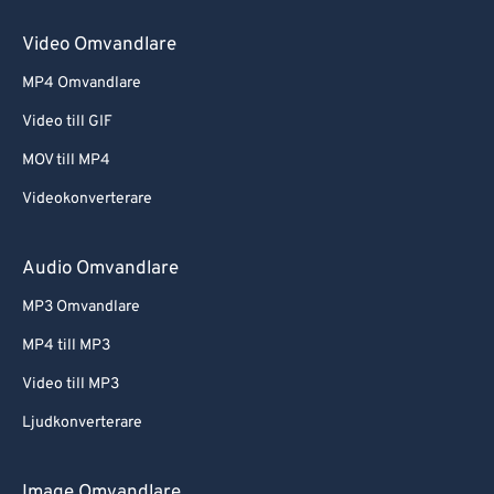
Video Omvandlare
MP4 Omvandlare
Video till GIF
MOV till MP4
Videokonverterare
Audio Omvandlare
MP3 Omvandlare
MP4 till MP3
Video till MP3
Ljudkonverterare
Image Omvandlare