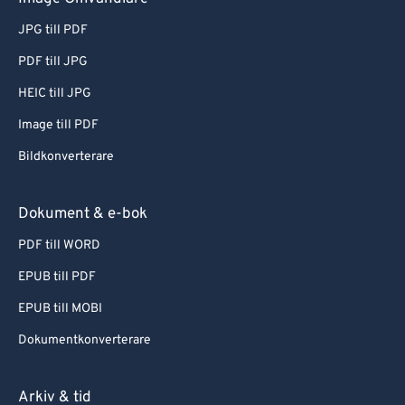
JPG till PDF
PDF till JPG
HEIC till JPG
Image till PDF
Bildkonverterare
Dokument & e-bok
PDF till WORD
EPUB till PDF
EPUB till MOBI
Dokumentkonverterare
Arkiv & tid