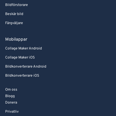
Bildförstorare
Beskär bild
Färgväljare
Mobilappar
Collage Maker Android
Collage Maker iOS
Bildkonverterare Android
Bildkonverterare iOS
Om oss
Blogg
Donera
Privatliv