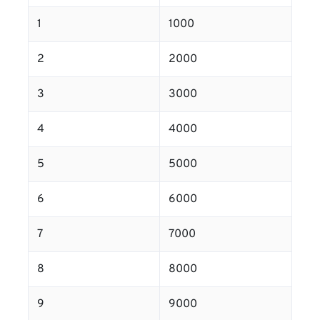
1
1000
2
2000
3
3000
4
4000
5
5000
6
6000
7
7000
8
8000
9
9000