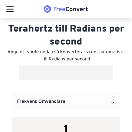
Terahertz till Radians per
second
Ange ett värde nedan så konverterar vi det automatiskt
till Radians per second