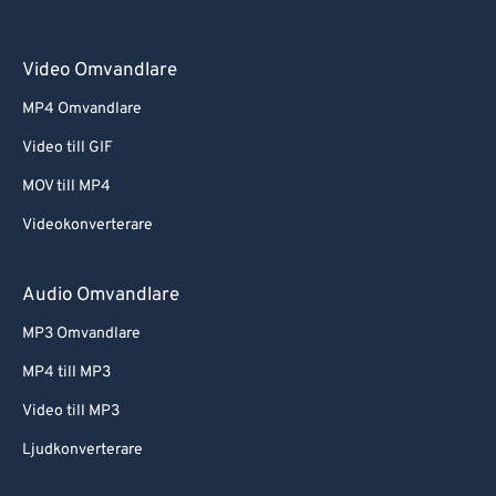
Video Omvandlare
MP4 Omvandlare
Video till GIF
MOV till MP4
Videokonverterare
Audio Omvandlare
MP3 Omvandlare
MP4 till MP3
Video till MP3
Ljudkonverterare