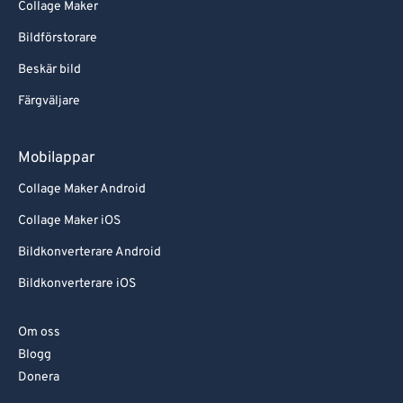
Collage Maker
Bildförstorare
Beskär bild
Färgväljare
Mobilappar
Collage Maker Android
Collage Maker iOS
Bildkonverterare Android
Bildkonverterare iOS
Om oss
Blogg
Donera