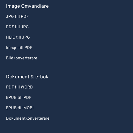
Image Omvandlare
JPG till PDF
PDF till JPG
HEIC till JPG
Image till PDF
Bildkonverterare
Dokument & e-bok
PDF till WORD
EPUB till PDF
EPUB till MOBI
Dokumentkonverterare