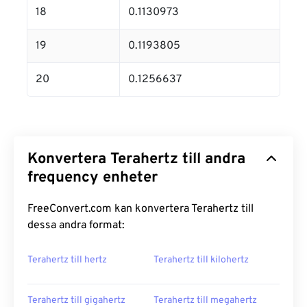
18
0.1130973
19
0.1193805
20
0.1256637
Konvertera Terahertz till andra
frequency enheter
FreeConvert.com kan konvertera Terahertz till
dessa andra format:
Terahertz till hertz
Terahertz till kilohertz
Terahertz till gigahertz
Terahertz till megahertz