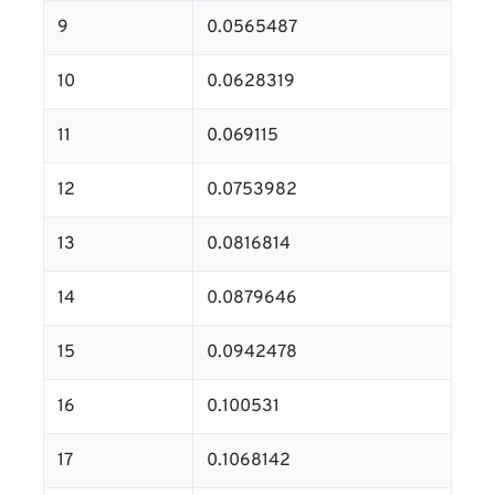
9
0.0565487
10
0.0628319
11
0.069115
12
0.0753982
13
0.0816814
14
0.0879646
15
0.0942478
16
0.100531
17
0.1068142