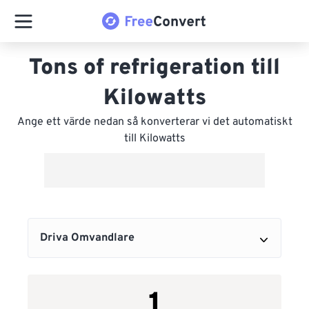
Tons of refrigeration till
Kilowatts
Ange ett värde nedan så konverterar vi det automatiskt
till Kilowatts