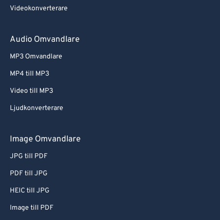
Videokonverterare
Audio Omvandlare
MP3 Omvandlare
MP4 till MP3
Video till MP3
Ljudkonverterare
Image Omvandlare
JPG till PDF
PDF till JPG
HEIC till JPG
Image till PDF