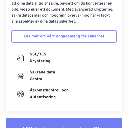
att dina data alltid är säkra, oavsett om du konverterar en
bild, video eller ett dokument. Med avancerad kryptering,
säkra datacenter och noggrann övervakning har vi täckt
alla aspekter av dina datas säkerhet.
Läs mer om vårt engagemang för säkerhet
SSL/TLS
Kryptering
Säkrade data
Centra
Åtkomstkontroll och
Autentisering