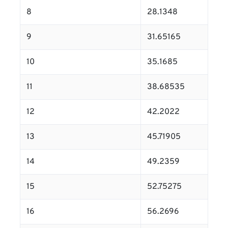
8
28.1348
9
31.65165
10
35.1685
11
38.68535
12
42.2022
13
45.71905
14
49.2359
15
52.75275
16
56.2696