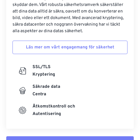
skyddar dem. Vårt robusta säkerhetsramverk säkerställer
att dina data alltid är säkra, oavsett om du konverterar en
bild, video eller ett dokument. Med avancerad kryptering,
säkra datacenter och noggrann övervakning har vi täckt
alla aspekter av dina datas säkerhet.
Läs mer om vårt engagemang för säkerhet
SSL/TLS
Kryptering
Säkrade data
Centra
Åtkomstkontroll och
Autentisering