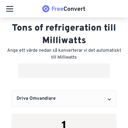
Tons of refrigeration till
Milliwatts
Ange ett värde nedan så konverterar vi det automatiskt
till Milliwatts