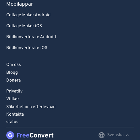
Mobilappar
Collage Maker Android
Collage Maker iOS
Bildkonverterare Android
Bildkonverterare iOS
Om oss
Blogg
Donera
Privatliv
Villkor
Säkerhet och efterlevnad
Kontakta
status
Svenska
English