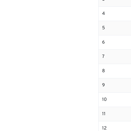
4
5
6
7
8
9
10
11
12