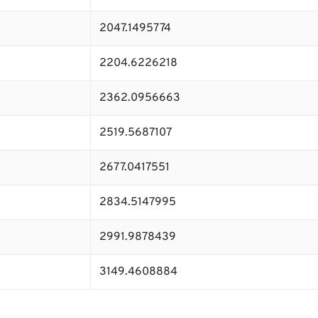
2047.1495774
2204.6226218
2362.0956663
2519.5687107
2677.0417551
2834.5147995
2991.9878439
3149.4608884