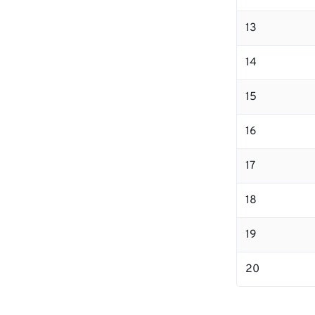
13
14
15
16
17
18
19
20