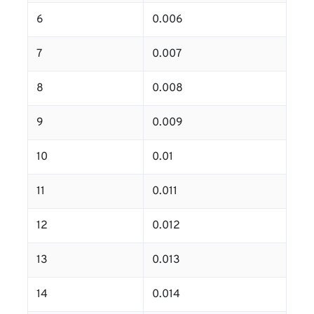
6
0.006
7
0.007
8
0.008
9
0.009
10
0.01
11
0.011
12
0.012
13
0.013
14
0.014