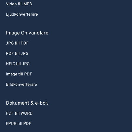
Video till MP3
Ljudkonverterare
Image Omvandlare
JPG till PDF
PDF till JPG
HEIC till JPG
Image till PDF
Bildkonverterare
Dokument & e-bok
PDF till WORD
EPUB till PDF