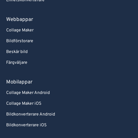
Enhetskonverterare
Webbappar
Collage Maker
Bildförstorare
Beskär bild
Färgväljare
Mobilappar
Collage Maker Android
Collage Maker iOS
Bildkonverterare Android
Bildkonverterare iOS