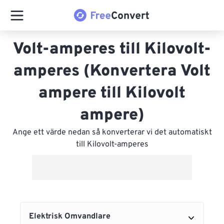
Volt-amperes till Kilovolt-
amperes (Konvertera Volt
ampere till Kilovolt
ampere)
Ange ett värde nedan så konverterar vi det automatiskt
till Kilovolt-amperes