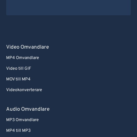
Video Omvandlare
MP4 Omvandlare
Video till GIF
MOV till MP4
Videokonverterare
Audio Omvandlare
MP3 Omvandlare
MP4 till MP3