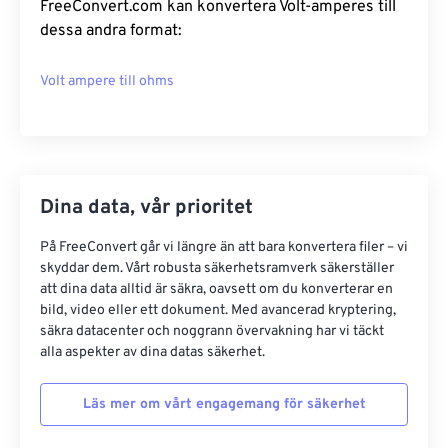
FreeConvert.com kan konvertera Volt-amperes till
dessa andra format:
Volt ampere till ohms
Dina data, vår prioritet
På FreeConvert går vi längre än att bara konvertera filer – vi
skyddar dem. Vårt robusta säkerhetsramverk säkerställer
att dina data alltid är säkra, oavsett om du konverterar en
bild, video eller ett dokument. Med avancerad kryptering,
säkra datacenter och noggrann övervakning har vi täckt
alla aspekter av dina datas säkerhet.
Läs mer om vårt engagemang för säkerhet