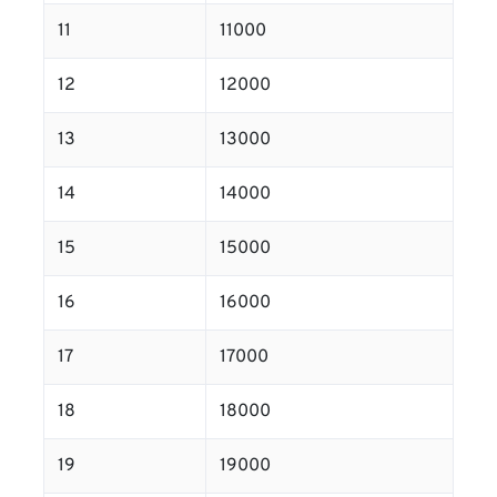
11
11000
12
12000
13
13000
14
14000
15
15000
16
16000
17
17000
18
18000
19
19000