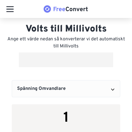
Volts till Millivolts
Ange ett värde nedan så konverterar vi det automatiskt
till Millivolts