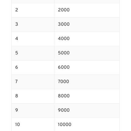
2
2000
3
3000
4
4000
5
5000
6
6000
7
7000
8
8000
9
9000
10
10000