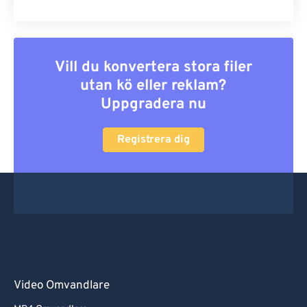
Vill du konvertera stora filer
utan kö eller reklam?
Uppgradera nu
Registrera dig
Video Omvandlare