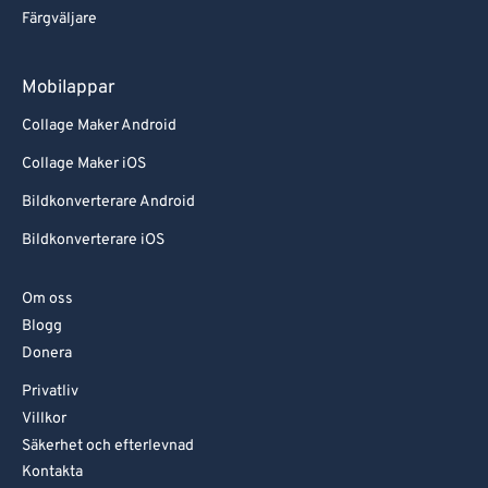
Färgväljare
Mobilappar
Collage Maker Android
Collage Maker iOS
Bildkonverterare Android
Bildkonverterare iOS
Om oss
Blogg
Donera
Privatliv
Villkor
Säkerhet och efterlevnad
Kontakta