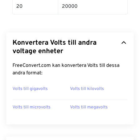
20
20000
Konvertera Volts till andra
voltage enheter
FreeConvert.com kan konvertera Volts till dessa
andra format:
Volts till gigavolts
Volts till kilovolts
Volts till microvolts
Volts till megavolts