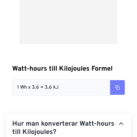
Watt-hours till Kilojoules Formel
1 Wh x 3.6 = 3.6 kJ
Hur man konverterar Watt-hours
till Kilojoules?