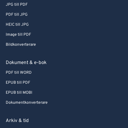
JPG till PDF
PDF till JPG
HEIC till JPG
Image till PDF
Bildkonverterare
Dokument & e-bok
PDF till WORD
EPUB till PDF
EPUB till MOBI
Dokumentkonverterare
Arkiv & tid