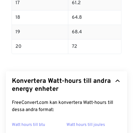
17
61.2
18
64.8
19
68.4
20
72
Konvertera Watt-hours till andra
energy enheter
FreeConvert.com kan konvertera Watt-hours till
dessa andra format:
Watt hours till btu
Watt hours till joules