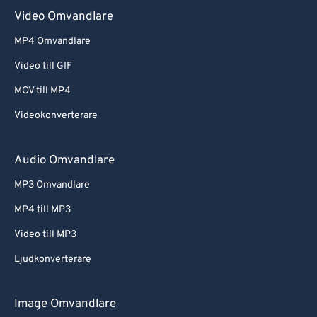
Video Omvandlare
MP4 Omvandlare
Video till GIF
MOV till MP4
Videokonverterare
Audio Omvandlare
MP3 Omvandlare
MP4 till MP3
Video till MP3
Ljudkonverterare
Image Omvandlare