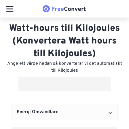
Watt-hours till Kilojoules
(Konvertera Watt hours
till Kilojoules)
Ange ett värde nedan så konverterar vi det automatiskt
till Kilojoules