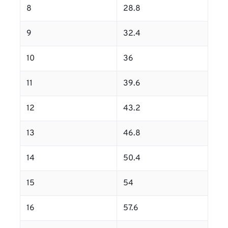
8
28.8
9
32.4
10
36
11
39.6
12
43.2
13
46.8
14
50.4
15
54
16
57.6