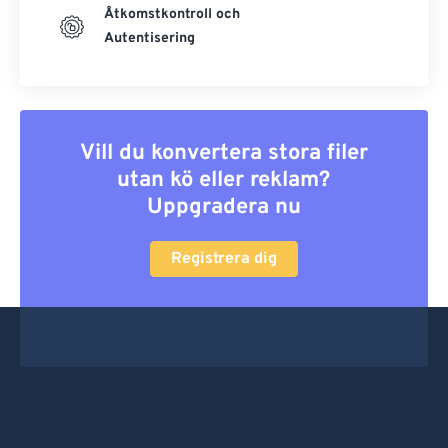
Åtkomstkontroll och
Autentisering
Vill du konvertera stora filer
utan kö eller reklam?
Uppgradera nu
Registrera dig