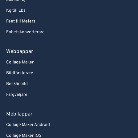
Kg till Lbs
Feet till Meters
Enhetskonverterare
Webbappar
Collage Maker
Bildförstorare
Beskär bild
Färgväljare
Mobilappar
Collage Maker Android
Collage Maker iOS