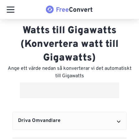
Watts till Gigawatts
(Konvertera watt till
Gigawatts)
Ange ett värde nedan så konverterar vi det automatiskt
till Gigawatts