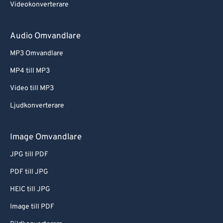
Videokonverterare
Audio Omvandlare
MP3 Omvandlare
MP4 till MP3
Video till MP3
Ljudkonverterare
Image Omvandlare
JPG till PDF
PDF till JPG
HEIC till JPG
Image till PDF