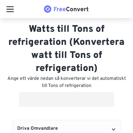
Watts till Tons of
refrigeration (Konvertera
watt till Tons of
refrigeration)
Ange ett värde nedan så konverterar vi det automatiskt
till Tons of refrigeration