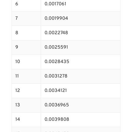
6
0.0017061
7
0.0019904
8
0.0022748
9
0.0025591
10
0.0028435
11
0.0031278
12
0.0034121
13
0.0036965
14
0.0039808