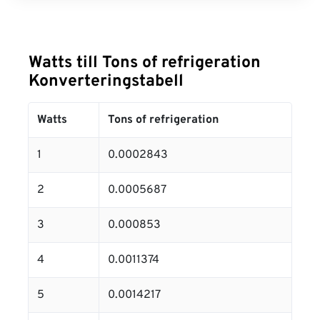
Watts till Tons of refrigeration
Konverteringstabell
Watts
Tons of refrigeration
1
0.0002843
2
0.0005687
3
0.000853
4
0.0011374
5
0.0014217