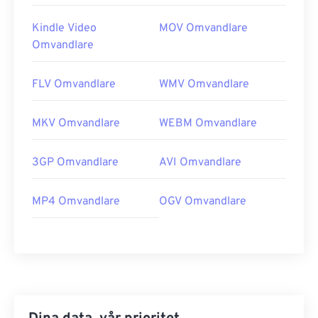
Kindle Video
MOV Omvandlare
Omvandlare
FLV Omvandlare
WMV Omvandlare
MKV Omvandlare
WEBM Omvandlare
3GP Omvandlare
AVI Omvandlare
MP4 Omvandlare
OGV Omvandlare