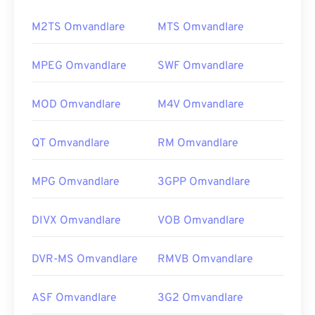
M2TS Omvandlare
MTS Omvandlare
MPEG Omvandlare
SWF Omvandlare
MOD Omvandlare
M4V Omvandlare
QT Omvandlare
RM Omvandlare
MPG Omvandlare
3GPP Omvandlare
DIVX Omvandlare
VOB Omvandlare
DVR-MS Omvandlare
RMVB Omvandlare
ASF Omvandlare
3G2 Omvandlare