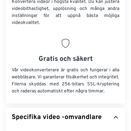
Konvertera videor i högsta kvalitet. Du kan justera
videobithastighet, upplösning och många andra
inställningar för att uppnå bästa möjliga
videokvalitet.
Gratis och säkert
Vår videokonverterare är gratis och fungerar i alla
webbläsare. Vi garanterar filsäkerhet och integritet.
Filerna skyddas med 256-bitars SSL-kryptering
och raderas automatiskt efter några timmar.
Specifika video -omvandlare