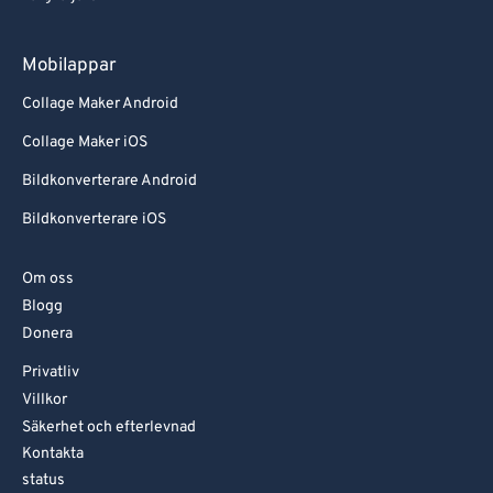
Mobilappar
Collage Maker Android
Collage Maker iOS
Bildkonverterare Android
Bildkonverterare iOS
Om oss
Blogg
Donera
Privatliv
Villkor
Säkerhet och efterlevnad
Kontakta
status