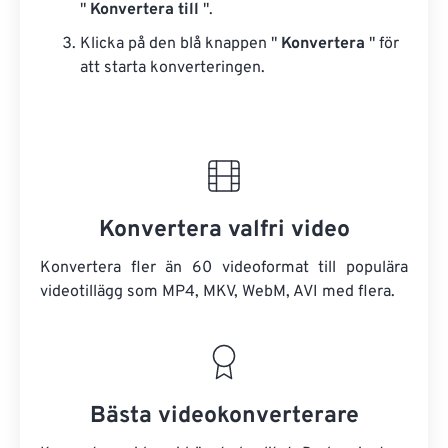
"
Konvertera till
".
Klicka på den blå knappen "
Konvertera
" för
att starta konverteringen.
Konvertera valfri video
Konvertera fler än 60 videoformat till populära
videotillägg som MP4, MKV, WebM, AVI med flera.
Bästa videokonverterare