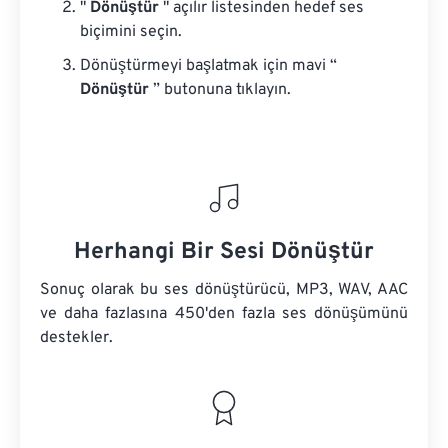
"
Dönüştür
" açılır listesinden hedef ses
biçimini seçin.
Dönüştürmeyi başlatmak için mavi “
Dönüştür
” butonuna tıklayın.
Herhangi Bir Sesi Dönüştür
Sonuç olarak bu ses dönüştürücü, MP3, WAV, AAC
ve daha fazlasına 450'den fazla ses dönüşümünü
destekler.