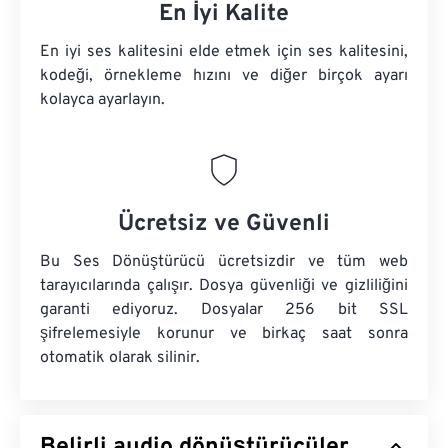
En İyi Kalite
En iyi ses kalitesini elde etmek için ses kalitesini,
kodeği, örnekleme hızını ve diğer birçok ayarı
kolayca ayarlayın.
Ücretsiz ve Güvenli
Bu Ses Dönüştürücü ücretsizdir ve tüm web
tarayıcılarında çalışır. Dosya güvenliği ve gizliliğini
garanti ediyoruz. Dosyalar 256 bit SSL
şifrelemesiyle korunur ve birkaç saat sonra
otomatik olarak silinir.
Belirli audio dönüştürücüler