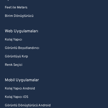
Feet ile Meters
Birim Dönüştürücü
Web Uygulamaları
Kolaj Yapıcı
Görüntü Boyutlandırıcı
Görüntüyü Kırp
Renk Seçici
Mobil Uygulamalar
Kolaj Yapıcı Android
Kolaj Yapıcı iOS
Görüntü Dönüştürücü Android