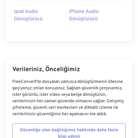
Ipod Audio
iPhone Audio
Dönüştürücü
Dönüştürücü
Verileriniz, Önceliğimiz
FreeConvert'te dosyaları yalnızca dönüştürmenin ötesine
geçiyoruz; onları koruyoruz. Sağlam güvenlik çerçevemiz,
ister görüntü, ister video veya belge dönüştürün,
verilerinizin her zaman güvende olmasını sağlar. Gelişmiş
şifreleme, güvenli veri merkezleri ve dikkatli izleme ile
verilerinizin güvenliğinin her aşamasını ele aldık.
Güvenliğe olan bağlılığımız hakkında daha fazla
bilgi edinin