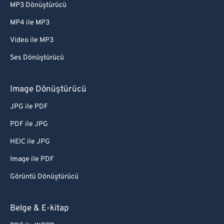
MP3 Dönüştürücü
MP4 ile MP3
Video ile MP3
Ses Dönüştürücü
Image Dönüştürücü
JPG ile PDF
PDF ile JPG
HEIC ile JPG
Image ile PDF
Görüntü Dönüştürücü
Belge & E-kitap