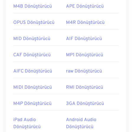
M4B Dönüştürücü
APE Dönüştürücü
OPUS Dönüştürücü
M4R Dönüştürücü
MID Dönüştürücü
AIF Dönüştürücü
CAF Dönüştürücü
MP1 Dönüştürücü
AIFC Dönüştürücü
raw Dönüştürücü
MIDI Dönüştürücü
RMI Dönüştürücü
M4P Dönüştürücü
3GA Dönüştürücü
iPad Audio
Android Audio
Dönüştürücü
Dönüştürücü