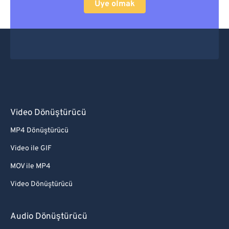
Üye olmak
Video Dönüştürücü
MP4 Dönüştürücü
Video ile GIF
MOV ile MP4
Video Dönüştürücü
Audio Dönüştürücü