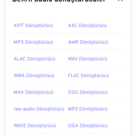
AIFF Dönüştürücü
AAC Dönüştürücü
MP3 Dönüştürücü
AMR Dönüştürücü
ALAC Dönüştürücü
WAV Dönüştürücü
WMA Dönüştürücü
FLAC Dönüştürücü
M4A Dönüştürücü
OGG Dönüştürücü
raw-audio Dönüştürücü
MP2 Dönüştürücü
WAVE Dönüştürücü
OGA Dönüştürücü