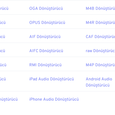
rücü
OGA Dönüştürücü
M4B Dönüştürü
ücü
OPUS Dönüştürücü
M4R Dönüştürü
ücü
AIF Dönüştürücü
CAF Dönüştürü
ücü
AIFC Dönüştürücü
raw Dönüştürüc
rücü
RMI Dönüştürücü
M4P Dönüştürü
ücü
iPad Audio Dönüştürücü
Android Audio
Dönüştürücü
nüştürücü
iPhone Audio Dönüştürücü