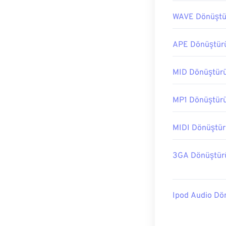
WAVE Dönüştü
APE Dönüştür
MID Dönüştür
MP1 Dönüştür
MIDI Dönüştü
3GA Dönüştür
Ipod Audio Dö