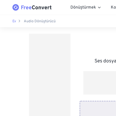
Dönüştürmek
Ko
Ev
Audio Dönüştürücü
Ses dosya