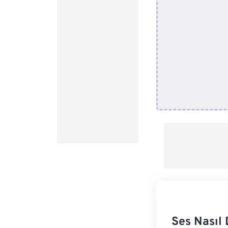
Ses Nasıl