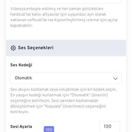
Videoya entegre edilmiş ve her zaman görülebilen
hardsub'lar kalıcı altyazılar için uygundur; ayrı olarak
saklanan softsub'lar ise kişiselleştirilmiş izleme için açılıp
kapatılabilir.
Ses Seçenekleri
Ses Kodeği
Otomatik
Ses akışını kodlamak veya sıkıştırmak için bir kodek seçin.
En yaygın kodeği kullanmak için "Otomatik" (önerilir)
seçeneğini belirleyin. Sesi yeniden kodlamadan
dönüştürmek için "Kopyala" (önerilmez) seçeneğini
belirleyin.
Sesi Ayarla
100