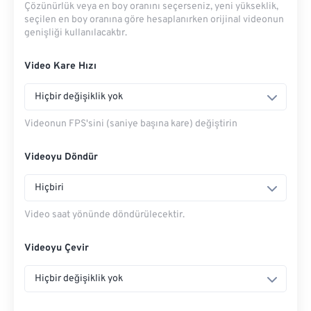
Çözünürlük veya en boy oranını seçerseniz, yeni yükseklik,
seçilen en boy oranına göre hesaplanırken orijinal videonun
genişliği kullanılacaktır.
Video Kare Hızı
Hiçbir değişiklik yok
Videonun FPS'sini (saniye başına kare) değiştirin
Videoyu Döndür
Hiçbiri
Video saat yönünde döndürülecektir.
Videoyu Çevir
Hiçbir değişiklik yok