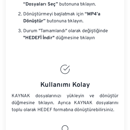
“Dosyaları Seç”
butonuna tıklayın.
Dönüştürmeyi başlatmak için
“MP4’a
Dönüştür”
butonuna tıklayın.
Durum "Tamamlandı" olarak değiştiğinde
"HEDEFİ İndir"
düğmesine tıklayın
Kullanımı Kolay
KAYNAK dosyalarınızı yükleyin ve dönüştür
düğmesine tıklayın. Ayrıca
KAYNAK dosyalarını
toplu olarak HEDEF formatına dönüştürebilirsiniz.