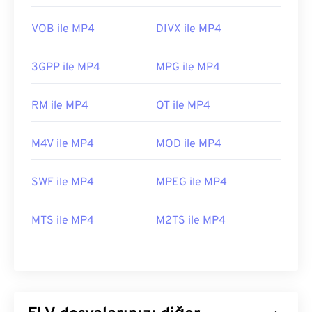
VOB ile MP4
DIVX ile MP4
3GPP ile MP4
MPG ile MP4
RM ile MP4
QT ile MP4
M4V ile MP4
MOD ile MP4
SWF ile MP4
MPEG ile MP4
MTS ile MP4
M2TS ile MP4