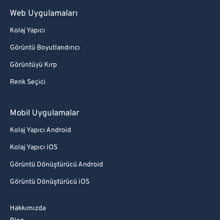
Web Uygulamaları
Kolaj Yapıcı
Görüntü Boyutlandırıcı
Görüntüyü Kırp
Renk Seçici
Mobil Uygulamalar
Kolaj Yapıcı Android
Kolaj Yapıcı iOS
Görüntü Dönüştürücü Android
Görüntü Dönüştürücü iOS
Hakkımızda