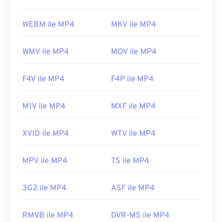
WEBM ile MP4
MKV ile MP4
WMV ile MP4
MOV ile MP4
F4V ile MP4
F4P ile MP4
M1V ile MP4
MXF ile MP4
XVID ile MP4
WTV ile MP4
MPV ile MP4
TS ile MP4
3G2 ile MP4
ASF ile MP4
RMVB ile MP4
DVR-MS ile MP4