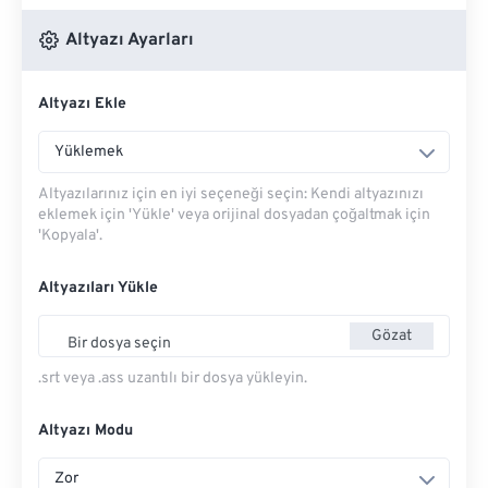
Altyazı Ayarları
Altyazı Ekle
Yüklemek
Altyazılarınız için en iyi seçeneği seçin: Kendi altyazınızı
eklemek için 'Yükle' veya orijinal dosyadan çoğaltmak için
'Kopyala'.
Altyazıları Yükle
Gözat
Bir dosya seçin
.srt veya .ass uzantılı bir dosya yükleyin.
Altyazı Modu
Zor