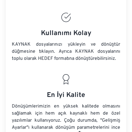
Kullanımı Kolay
KAYNAK dosyalarınızı yükleyin ve dönüştür
düğmesine tıklayın. Ayrıca
KAYNAK dosyalarını
toplu olarak HEDEF formatına dönüştürebilirsiniz.
En İyi Kalite
Dönüşümlerimizin en yüksek kalitede olmasını
sağlamak için hem açık kaynaklı hem de özel
yazılımlar kullanıyoruz. Çoğu durumda, "Gelişmiş
Ayarlar"ı kullanarak dönüşüm parametrelerini ince