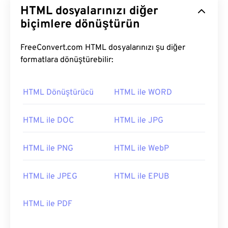
HTML dosyalarınızı diğer
biçimlere dönüştürün
FreeConvert.com HTML dosyalarınızı şu diğer
formatlara dönüştürebilir:
HTML Dönüştürücü
HTML ile WORD
HTML ile DOC
HTML ile JPG
HTML ile PNG
HTML ile WebP
HTML ile JPEG
HTML ile EPUB
HTML ile PDF