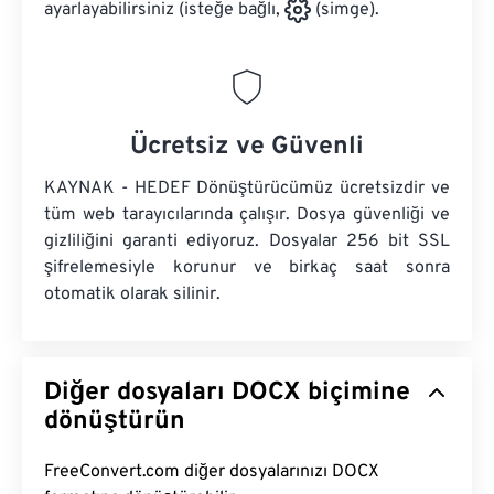
ayarlayabilirsiniz (isteğe bağlı,
(simge).
Ücretsiz ve Güvenli
KAYNAK - HEDEF Dönüştürücümüz ücretsizdir ve
tüm web tarayıcılarında çalışır. Dosya güvenliği ve
gizliliğini garanti ediyoruz. Dosyalar 256 bit SSL
şifrelemesiyle korunur ve birkaç saat sonra
otomatik olarak silinir.
Diğer dosyaları DOCX biçimine
dönüştürün
FreeConvert.com diğer dosyalarınızı DOCX