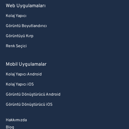
Web Uygulamaları
Kolaj Yapıcı
Görüntü Boyutlandırıcı
Görüntüyü Kırp
Renk Seçici
Mobil Uygulamalar
Kolaj Yapıcı Android
Kolaj Yapıcı iOS
Görüntü Dönüştürücü Android
Görüntü Dönüştürücü iOS
Hakkımızda
Blog