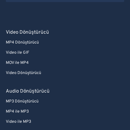
Video Dönüştürücü
MP4 Dönüştürücü
Video ile GIF
MOV ile MP4
Video Dönüştürücü
Audio Dönüştürücü
MP3 Dönüştürücü
MP4 ile MP3
Video ile MP3