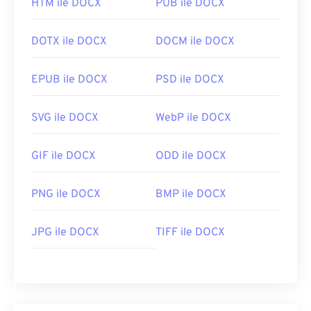
HTM ile DOCX
PUB ile DOCX
DOTX ile DOCX
DOCM ile DOCX
EPUB ile DOCX
PSD ile DOCX
SVG ile DOCX
WebP ile DOCX
GIF ile DOCX
ODD ile DOCX
PNG ile DOCX
BMP ile DOCX
JPG ile DOCX
TIFF ile DOCX