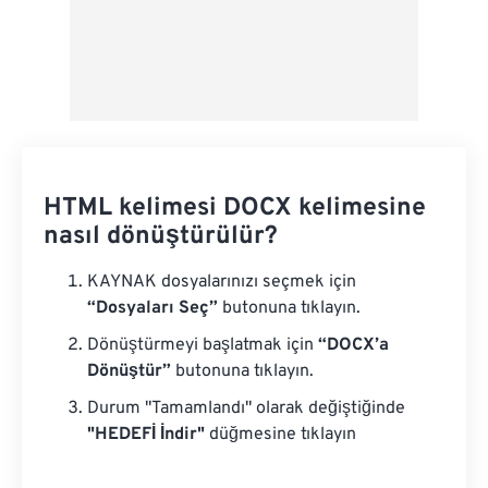
HTML kelimesi DOCX kelimesine
nasıl dönüştürülür?
KAYNAK dosyalarınızı seçmek için
“Dosyaları Seç”
butonuna tıklayın.
Dönüştürmeyi başlatmak için
“DOCX’a
Dönüştür”
butonuna tıklayın.
Durum "Tamamlandı" olarak değiştiğinde
"HEDEFİ İndir"
düğmesine tıklayın