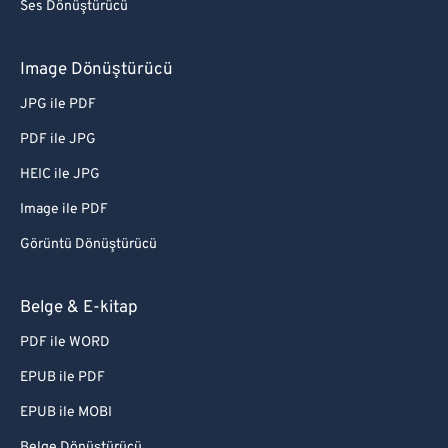
Ses Dönüştürücü
Image Dönüştürücü
JPG ile PDF
PDF ile JPG
HEIC ile JPG
Image ile PDF
Görüntü Dönüştürücü
Belge & E-kitap
PDF ile WORD
EPUB ile PDF
EPUB ile MOBI
Belge Dönüştürücü