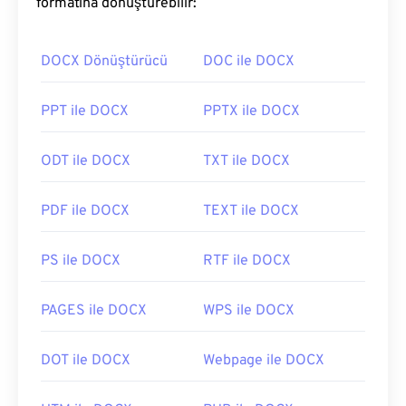
formatına dönüştürebilir:
DOCX Dönüştürücü
DOC ile DOCX
PPT ile DOCX
PPTX ile DOCX
ODT ile DOCX
TXT ile DOCX
PDF ile DOCX
TEXT ile DOCX
PS ile DOCX
RTF ile DOCX
PAGES ile DOCX
WPS ile DOCX
DOT ile DOCX
Webpage ile DOCX