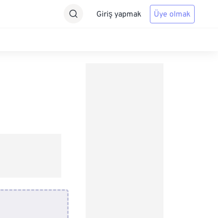
Giriş yapmak
Üye olmak