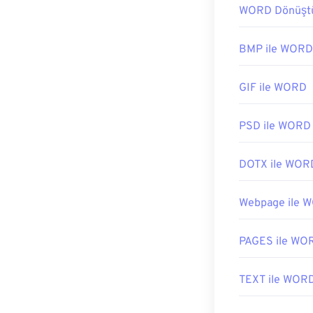
WORD Dönüşt
BMP ile WORD
GIF ile WORD
PSD ile WORD
DOTX ile WOR
Webpage ile 
PAGES ile WO
TEXT ile WOR