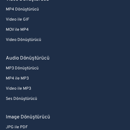
MP4 Dönüştürücü
Video ile GIF
MOV ile MP4
Video Dönüştürücü
Audio Dönüştürücü
MP3 Dönüştürücü
MP4 ile MP3
Video ile MP3
Ses Dönüştürücü
Image Dönüştürücü
JPG ile PDF