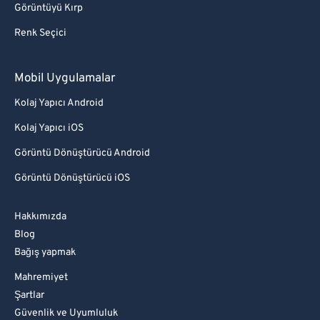
Görüntüyü Kırp
Renk Seçici
Mobil Uygulamalar
Kolaj Yapıcı Android
Kolaj Yapıcı iOS
Görüntü Dönüştürücü Android
Görüntü Dönüştürücü iOS
Hakkımızda
Blog
Bağış yapmak
Mahremiyet
Şartlar
Güvenlik ve Uyumluluk