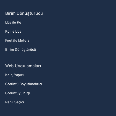
Birim Dönüştürücü
Lbs ile Kg
Kg ile Lbs
Feet ile Meters
Birim Dönüştürücü
Web Uygulamaları
Kolaj Yapıcı
Görüntü Boyutlandırıcı
Görüntüyü Kırp
Renk Seçici