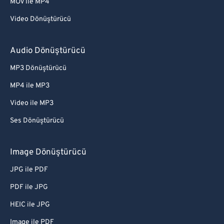
MOV ile MP4
Video Dönüştürücü
Audio Dönüştürücü
MP3 Dönüştürücü
MP4 ile MP3
Video ile MP3
Ses Dönüştürücü
Image Dönüştürücü
JPG ile PDF
PDF ile JPG
HEIC ile JPG
Image ile PDF