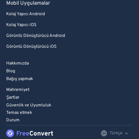
Mobil Uygulamalar
Kolaj Yapıcı Android
Kolaj Yapıcı iOS
Görüntü Dönüştürücü Android
Görüntü Dönüştürücü iOS
Hakkımızda
Blog
Bağış yapmak
Mahremiyet
Şartlar
Güvenlik ve Uyumluluk
Temas etmek
Durum
Türkçe
English