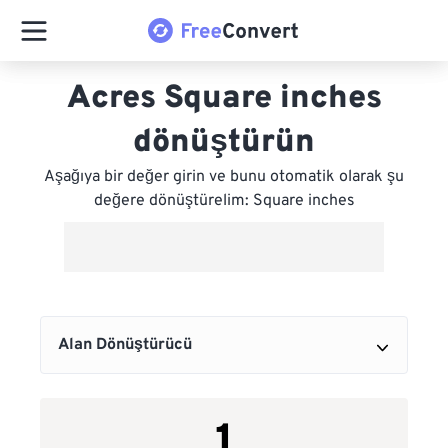
Acres Square inches
dönüştürün
Aşağıya bir değer girin ve bunu otomatik olarak şu
değere dönüştürelim: Square inches