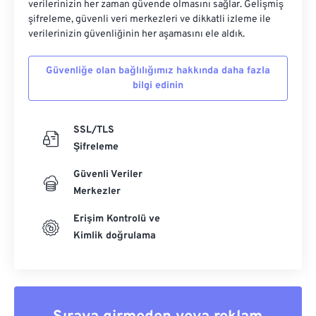
verilerinizin her zaman güvende olmasını sağlar. Gelişmiş
şifreleme, güvenli veri merkezleri ve dikkatli izleme ile
verilerinizin güvenliğinin her aşamasını ele aldık.
Güvenliğe olan bağlılığımız hakkında daha fazla
bilgi edinin
SSL/TLS
Şifreleme
Güvenli Veriler
Merkezler
Erişim Kontrolü ve
Kimlik doğrulama