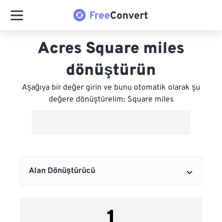
Acres Square miles
dönüştürün
Aşağıya bir değer girin ve bunu otomatik olarak şu
değere dönüştürelim: Square miles