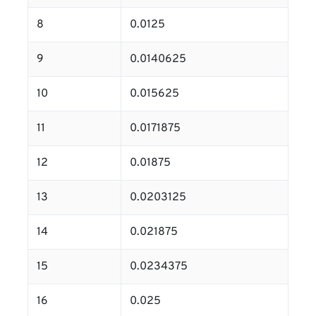
8
0.0125
9
0.0140625
10
0.015625
11
0.0171875
12
0.01875
13
0.0203125
14
0.021875
15
0.0234375
16
0.025