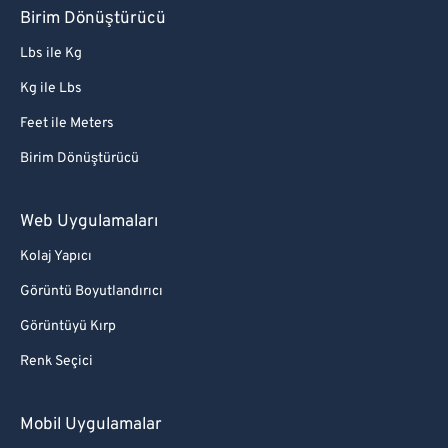
Birim Dönüştürücü
Lbs ile Kg
Kg ile Lbs
Feet ile Meters
Birim Dönüştürücü
Web Uygulamaları
Kolaj Yapıcı
Görüntü Boyutlandırıcı
Görüntüyü Kırp
Renk Seçici
Mobil Uygulamalar