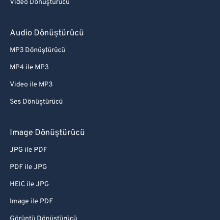
Video Dönüştürücü
Audio Dönüştürücü
MP3 Dönüştürücü
MP4 ile MP3
Video ile MP3
Ses Dönüştürücü
Image Dönüştürücü
JPG ile PDF
PDF ile JPG
HEIC ile JPG
Image ile PDF
Görüntü Dönüştürücü