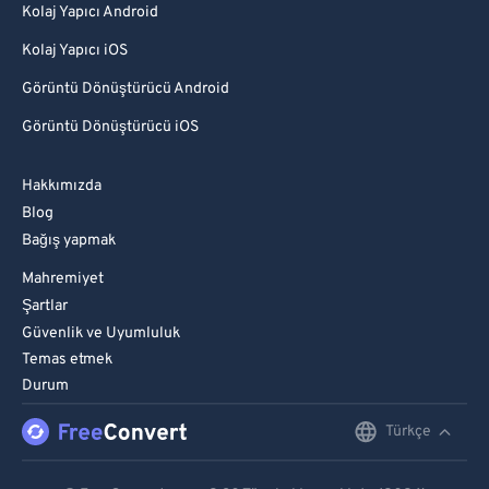
Kolaj Yapıcı Android
Kolaj Yapıcı iOS
Görüntü Dönüştürücü Android
Görüntü Dönüştürücü iOS
Hakkımızda
Blog
Bağış yapmak
Mahremiyet
Şartlar
Güvenlik ve Uyumluluk
Temas etmek
Durum
Türkçe
English
Deutsch