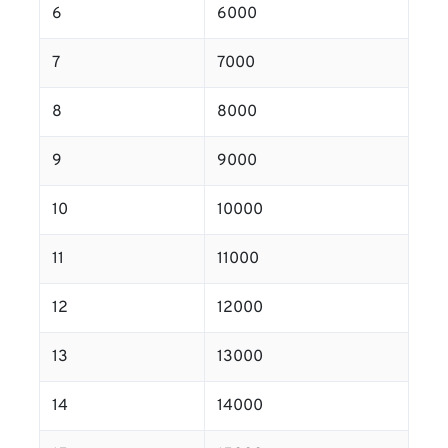
6
6000
7
7000
8
8000
9
9000
10
10000
11
11000
12
12000
13
13000
14
14000