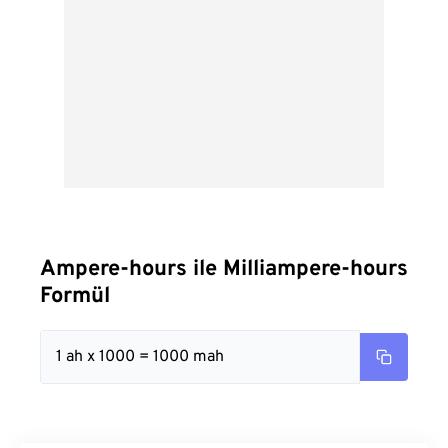
Ampere-hours ile Milliampere-hours
Formül
1 ah x 1000 = 1000 mah