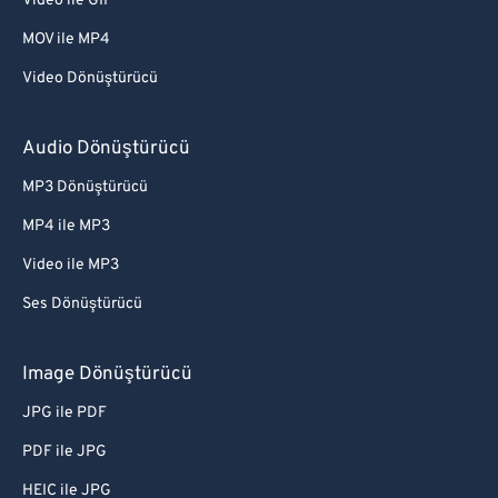
Video ile GIF
MOV ile MP4
Video Dönüştürücü
Audio Dönüştürücü
MP3 Dönüştürücü
MP4 ile MP3
Video ile MP3
Ses Dönüştürücü
Image Dönüştürücü
JPG ile PDF
PDF ile JPG
HEIC ile JPG