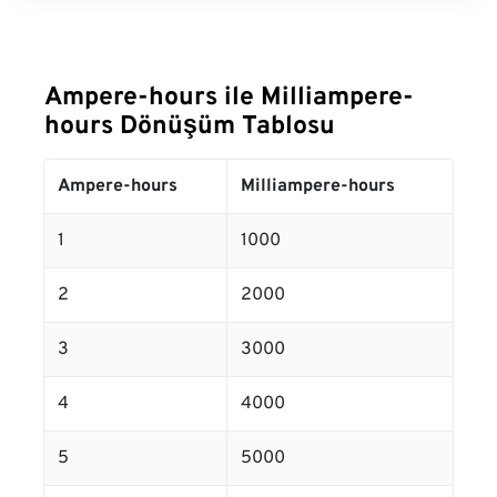
Ampere-hours ile Milliampere-
hours Dönüşüm Tablosu
Ampere-hours
Milliampere-hours
1
1000
2
2000
3
3000
4
4000
5
5000