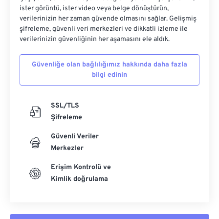
ister görüntü, ister video veya belge dönüştürün,
verilerinizin her zaman güvende olmasını sağlar. Gelişmiş
şifreleme, güvenli veri merkezleri ve dikkatli izleme ile
verilerinizin güvenliğinin her aşamasını ele aldık.
Güvenliğe olan bağlılığımız hakkında daha fazla
bilgi edinin
SSL/TLS
Şifreleme
Güvenli Veriler
Merkezler
Erişim Kontrolü ve
Kimlik doğrulama