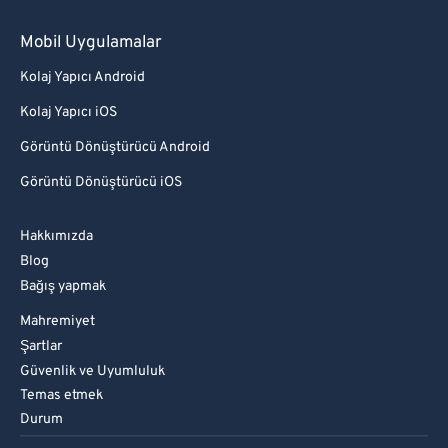
Mobil Uygulamalar
Kolaj Yapıcı Android
Kolaj Yapıcı iOS
Görüntü Dönüştürücü Android
Görüntü Dönüştürücü iOS
Hakkımızda
Blog
Bağış yapmak
Mahremiyet
Şartlar
Güvenlik ve Uyumluluk
Temas etmek
Durum