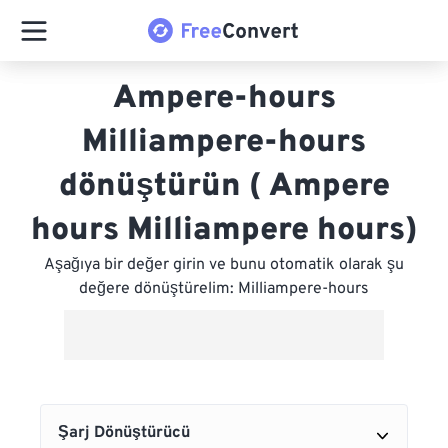
Ampere-hours
Milliampere-hours
dönüştürün ( Ampere
hours Milliampere hours)
Aşağıya bir değer girin ve bunu otomatik olarak şu
değere dönüştürelim: Milliampere-hours