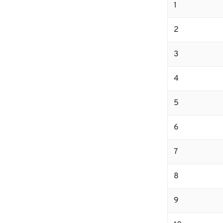
1
2
3
4
5
6
7
8
9