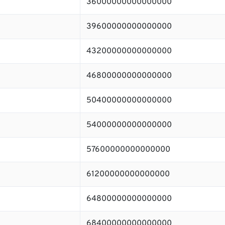
36000000000000000
39600000000000000
43200000000000000
46800000000000000
50400000000000000
54000000000000000
57600000000000000
61200000000000000
64800000000000000
68400000000000000