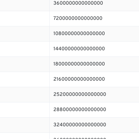
3600000000000000
7200000000000000
10800000000000000
14400000000000000
18000000000000000
21600000000000000
25200000000000000
28800000000000000
32400000000000000