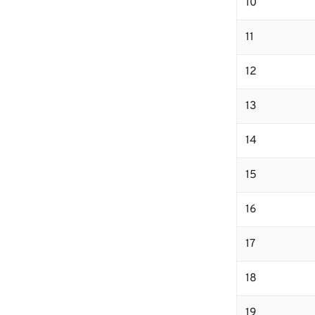
10
11
12
13
14
15
16
17
18
19