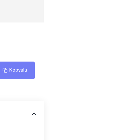
Kopyala