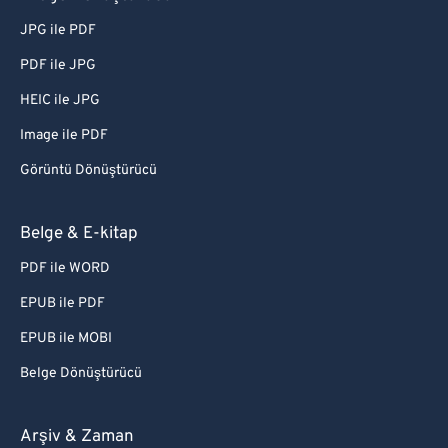
JPG ile PDF
PDF ile JPG
HEIC ile JPG
Image ile PDF
Görüntü Dönüştürücü
Belge & E-kitap
PDF ile WORD
EPUB ile PDF
EPUB ile MOBI
Belge Dönüştürücü
Arşiv & Zaman