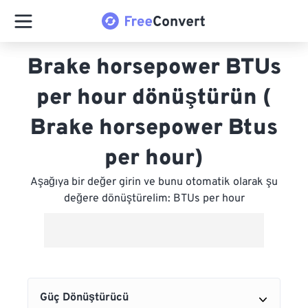
Brake horsepower BTUs
per hour dönüştürün (
Brake horsepower Btus
per hour)
Aşağıya bir değer girin ve bunu otomatik olarak şu
değere dönüştürelim: BTUs per hour