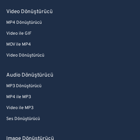
Video Dönüştürücü
MP4 Dönüştürücü
Video ile GIF
MOV ile MP4
Video Dönüştürücü
Audio Dönüştürücü
MP3 Dönüştürücü
MP4 ile MP3
Video ile MP3
Ses Dönüştürücü
Image Dönüştürücü