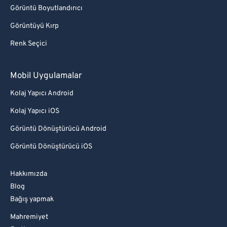
Görüntü Boyutlandırıcı
Görüntüyü Kırp
Renk Seçici
Mobil Uygulamalar
Kolaj Yapıcı Android
Kolaj Yapıcı iOS
Görüntü Dönüştürücü Android
Görüntü Dönüştürücü iOS
Hakkımızda
Blog
Bağış yapmak
Mahremiyet