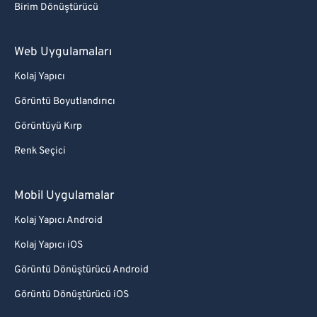
Birim Dönüştürücü
Web Uygulamaları
Kolaj Yapıcı
Görüntü Boyutlandırıcı
Görüntüyü Kırp
Renk Seçici
Mobil Uygulamalar
Kolaj Yapıcı Android
Kolaj Yapıcı iOS
Görüntü Dönüştürücü Android
Görüntü Dönüştürücü iOS