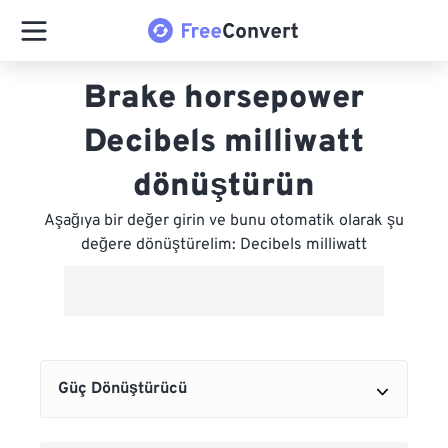
Brake horsepower
Decibels milliwatt
dönüştürün
Aşağıya bir değer girin ve bunu otomatik olarak şu
değere dönüştürelim: Decibels milliwatt