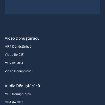
Video Dönüştürücü
MP4 Dönüştürücü
Video ile GIF
MOV ile MP4
Video Dönüştürücü
Audio Dönüştürücü
MP3 Dönüştürücü
MP4 ile MP3