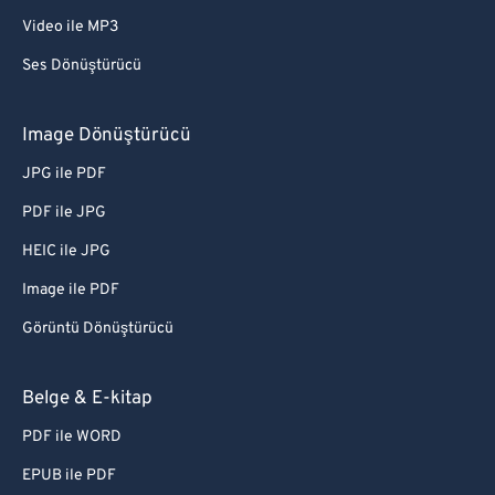
Video ile MP3
Ses Dönüştürücü
Image Dönüştürücü
JPG ile PDF
PDF ile JPG
HEIC ile JPG
Image ile PDF
Görüntü Dönüştürücü
Belge & E-kitap
PDF ile WORD
EPUB ile PDF