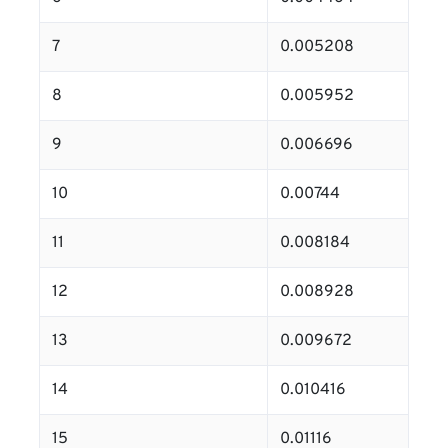
7
0.005208
8
0.005952
9
0.006696
10
0.00744
11
0.008184
12
0.008928
13
0.009672
14
0.010416
15
0.01116