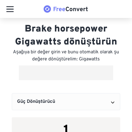
Brake horsepower
Gigawatts dönüştürün
Aşağıya bir değer girin ve bunu otomatik olarak şu
değere dönüştürelim: Gigawatts