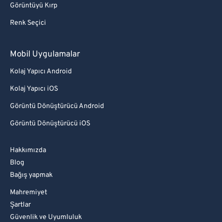
Görüntüyü Kırp
Renk Seçici
Mobil Uygulamalar
Kolaj Yapıcı Android
Kolaj Yapıcı iOS
Görüntü Dönüştürücü Android
Görüntü Dönüştürücü iOS
Hakkımızda
Blog
Bağış yapmak
Mahremiyet
Şartlar
Güvenlik ve Uyumluluk