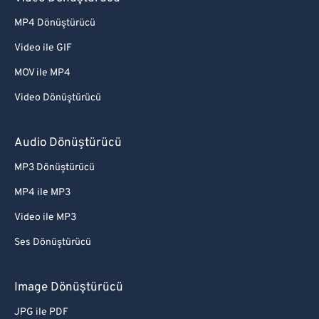
MP4 Dönüştürücü
Video ile GIF
MOV ile MP4
Video Dönüştürücü
Audio Dönüştürücü
MP3 Dönüştürücü
MP4 ile MP3
Video ile MP3
Ses Dönüştürücü
Image Dönüştürücü
JPG ile PDF