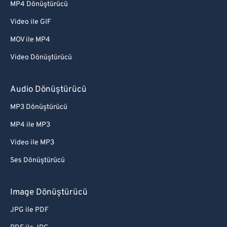
MP4 Dönüştürücü
Video ile GIF
MOV ile MP4
Video Dönüştürücü
Audio Dönüştürücü
MP3 Dönüştürücü
MP4 ile MP3
Video ile MP3
Ses Dönüştürücü
Image Dönüştürücü
JPG ile PDF