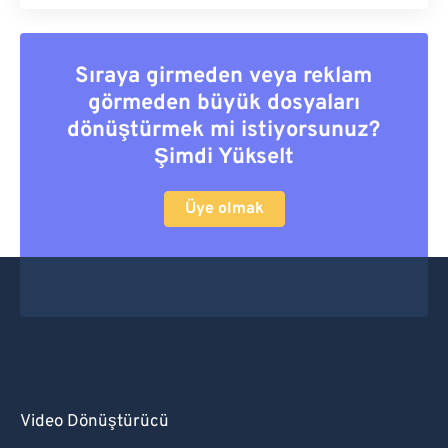
Sıraya girmeden veya reklam
görmeden büyük dosyaları
dönüştürmek mi istiyorsunuz?
Şimdi Yükselt
Üye olmak
Video Dönüştürücü