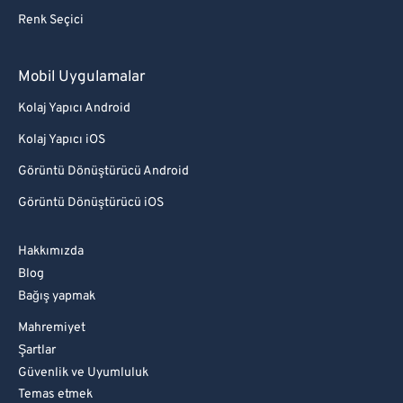
Renk Seçici
Mobil Uygulamalar
Kolaj Yapıcı Android
Kolaj Yapıcı iOS
Görüntü Dönüştürücü Android
Görüntü Dönüştürücü iOS
Hakkımızda
Blog
Bağış yapmak
Mahremiyet
Şartlar
Güvenlik ve Uyumluluk
Temas etmek