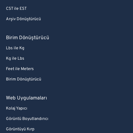
CST ile EST
Arşiv Dönüştürücü
Birim Dönüştürücü
Lbs ile Kg
Kg ile Lbs
Feet ile Meters
Birim Dönüştürücü
Web Uygulamaları
Kolaj Yapıcı
Görüntü Boyutlandırıcı
Görüntüyü Kırp