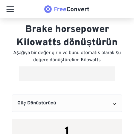
Brake horsepower
Kilowatts dönüştürün
Aşağıya bir değer girin ve bunu otomatik olarak şu
değere dönüştürelim: Kilowatts