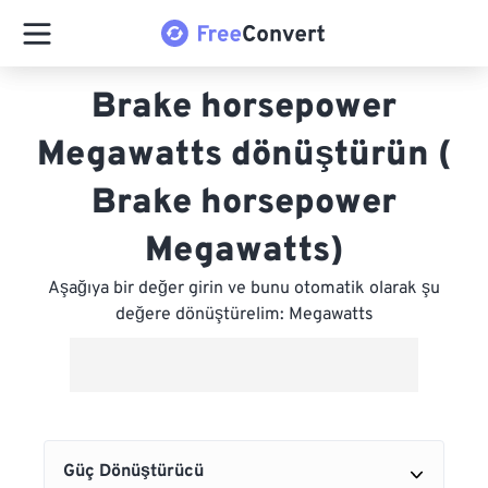
Brake horsepower
Megawatts dönüştürün (
Brake horsepower
Megawatts)
Aşağıya bir değer girin ve bunu otomatik olarak şu
değere dönüştürelim: Megawatts