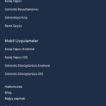
Kolaj Yapıcı
Görüntü Boyutlandırıcı
Görüntüyü Kırp
Renk Seçici
Mobil Uygulamalar
Kolaj Yapıcı Android
Kolaj Yapıcı iOS
Görüntü Dönüştürücü Android
Görüntü Dönüştürücü iOS
Hakkımızda
Blog
Bağış yapmak