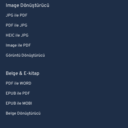
Image Dönüştürücü
JPG ile PDF
PDF ile JPG
HEIC ile JPG
Image ile PDF
Görüntü Dönüştürücü
Belge & E-kitap
PDF ile WORD
EPUB ile PDF
EPUB ile MOBI
Belge Dönüştürücü