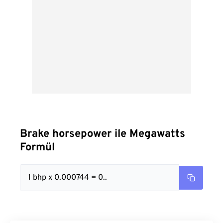
Brake horsepower ile Megawatts
Formül
1 bhp x 0.000744 = 0..