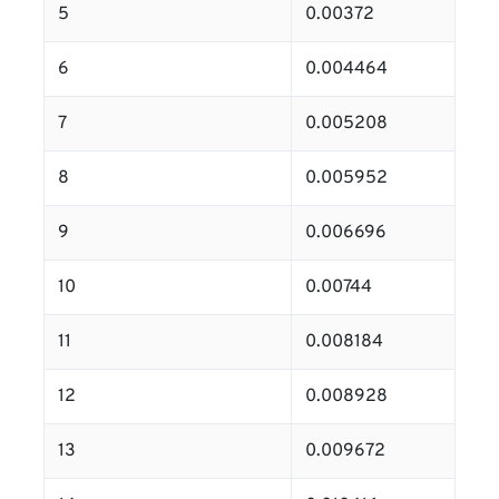
5
0.00372
6
0.004464
7
0.005208
8
0.005952
9
0.006696
10
0.00744
11
0.008184
12
0.008928
13
0.009672