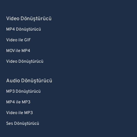
Video Dönüştürücü
MP4 Dönüştürücü
Video ile GIF
MOV ile MP4
Video Dönüştürücü
Audio Dönüştürücü
MP3 Dönüştürücü
MP4 ile MP3
Video ile MP3
Ses Dönüştürücü