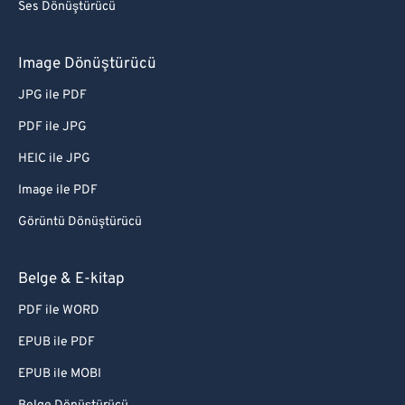
Ses Dönüştürücü
Image Dönüştürücü
JPG ile PDF
PDF ile JPG
HEIC ile JPG
Image ile PDF
Görüntü Dönüştürücü
Belge & E-kitap
PDF ile WORD
EPUB ile PDF
EPUB ile MOBI