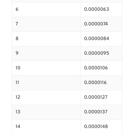
6
0.0000063
7
0.0000074
8
0.0000084
9
0.0000095
10
0.0000106
11
0.0000116
12
0.0000127
13
0.0000137
14
0.0000148