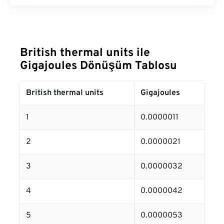
British thermal units ile
Gigajoules Dönüşüm Tablosu
British thermal units
Gigajoules
1
0.0000011
2
0.0000021
3
0.0000032
4
0.0000042
5
0.0000053