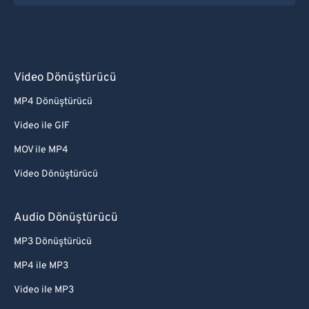
Video Dönüştürücü
MP4 Dönüştürücü
Video ile GIF
MOV ile MP4
Video Dönüştürücü
Audio Dönüştürücü
MP3 Dönüştürücü
MP4 ile MP3
Video ile MP3