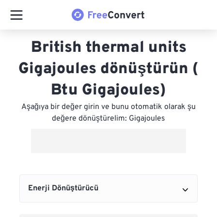
British thermal units
Gigajoules dönüştürün (
Btu Gigajoules)
Aşağıya bir değer girin ve bunu otomatik olarak şu
değere dönüştürelim: Gigajoules