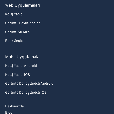
Web Uygulamaları
Kolaj Yapıcı
Görüntü Boyutlandırıcı
Görüntüyü Kırp
Renk Seçici
Mobil Uygulamalar
Kolaj Yapıcı Android
Kolaj Yapıcı iOS
Görüntü Dönüştürücü Android
Görüntü Dönüştürücü iOS
Hakkımızda
Blog