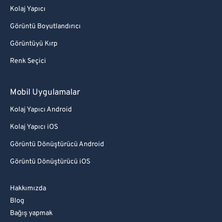
Kolaj Yapıcı
Görüntü Boyutlandırıcı
Görüntüyü Kırp
Renk Seçici
Mobil Uygulamalar
Kolaj Yapıcı Android
Kolaj Yapıcı iOS
Görüntü Dönüştürücü Android
Görüntü Dönüştürücü iOS
Hakkımızda
Blog
Bağış yapmak