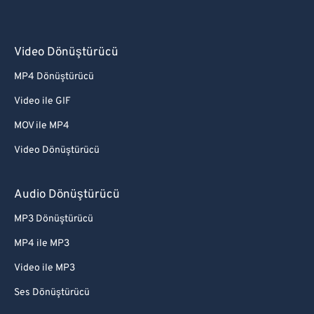
Video Dönüştürücü
MP4 Dönüştürücü
Video ile GIF
MOV ile MP4
Video Dönüştürücü
Audio Dönüştürücü
MP3 Dönüştürücü
MP4 ile MP3
Video ile MP3
Ses Dönüştürücü