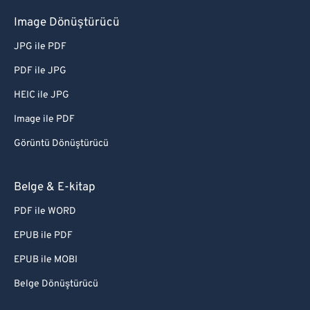
Image Dönüştürücü
JPG ile PDF
PDF ile JPG
HEIC ile JPG
Image ile PDF
Görüntü Dönüştürücü
Belge & E-kitap
PDF ile WORD
EPUB ile PDF
EPUB ile MOBI
Belge Dönüştürücü