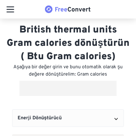
British thermal units
Gram calories dönüştürün
( Btu Gram calories)
Aşağıya bir değer girin ve bunu otomatik olarak şu
değere dönüştürelim: Gram calories