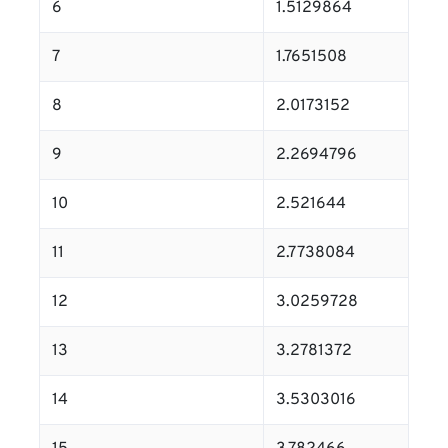
6
1.5129864
7
1.7651508
8
2.0173152
9
2.2694796
10
2.521644
11
2.7738084
12
3.0259728
13
3.2781372
14
3.5303016