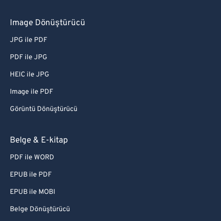
Image Dönüştürücü
JPG ile PDF
PDF ile JPG
HEIC ile JPG
Image ile PDF
Görüntü Dönüştürücü
Belge & E-kitap
PDF ile WORD
EPUB ile PDF
EPUB ile MOBI
Belge Dönüştürücü