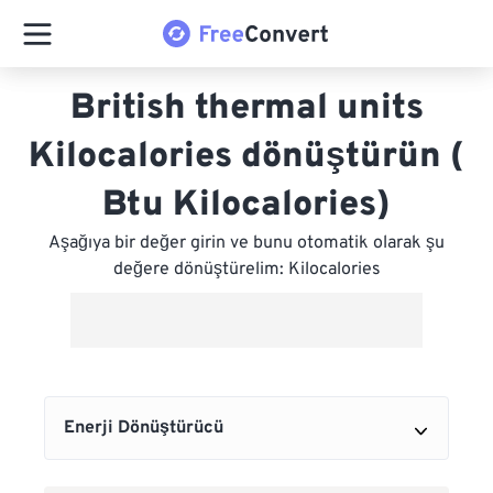
British thermal units
Kilocalories dönüştürün (
Btu Kilocalories)
Aşağıya bir değer girin ve bunu otomatik olarak şu
değere dönüştürelim: Kilocalories