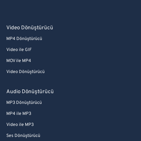
Video Dönüştürücü
MP4 Dönüştürücü
Video ile GIF
MOV ile MP4
Video Dönüştürücü
Audio Dönüştürücü
MP3 Dönüştürücü
MP4 ile MP3
Video ile MP3
Ses Dönüştürücü