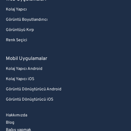
Kolaj Yapıcı
Görüntü Boyutlandırıcı
Görüntüyü Kırp
Renk Seçici
Mobil Uygulamalar
Kolaj Yapıcı Android
Kolaj Yapıcı iOS
Görüntü Dönüştürücü Android
Görüntü Dönüştürücü iOS
Hakkımızda
Blog
Bağış yapmak