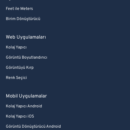
Feet ile Meters
Birim Dönüştürücü
Web Uygulamaları
Kolaj Yapıcı
Görüntü Boyutlandırıcı
Görüntüyü Kırp
Renk Seçici
Mobil Uygulamalar
Kolaj Yapıcı Android
Kolaj Yapıcı iOS
Görüntü Dönüştürücü Android