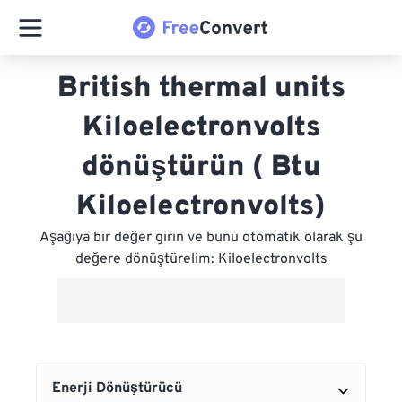
British thermal units
Kiloelectronvolts
dönüştürün ( Btu
Kiloelectronvolts)
Aşağıya bir değer girin ve bunu otomatik olarak şu
değere dönüştürelim: Kiloelectronvolts