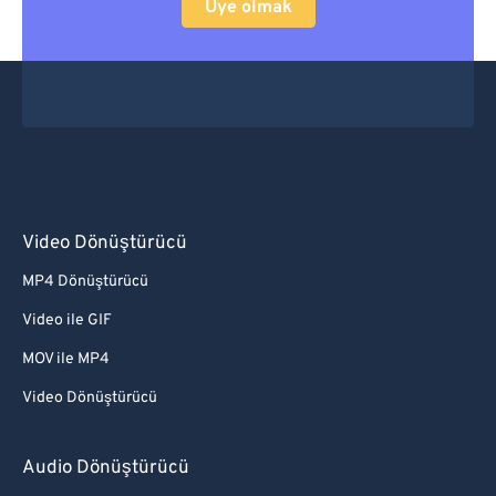
Üye olmak
Video Dönüştürücü
MP4 Dönüştürücü
Video ile GIF
MOV ile MP4
Video Dönüştürücü
Audio Dönüştürücü