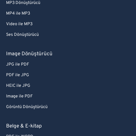
MP3 Dönüştürücü
MP4 ile MP3
Video ile MP3
Ses Dönüştürücü
Image Dönüştürücü
JPG ile PDF
PDF ile JPG
HEIC ile JPG
Image ile PDF
Görüntü Dönüştürücü
Belge & E-kitap