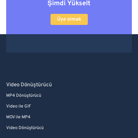
Şimdi Yükselt
Üye olmak
Video Dönüştürücü
MP4 Dönüştürücü
Video ile GIF
MOV ile MP4
Video Dönüştürücü