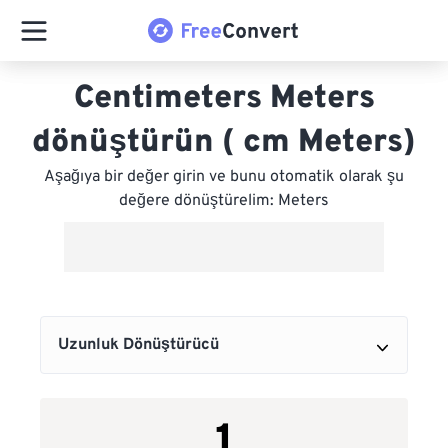
Centimeters Meters
dönüştürün ( cm Meters)
Aşağıya bir değer girin ve bunu otomatik olarak şu
değere dönüştürelim: Meters