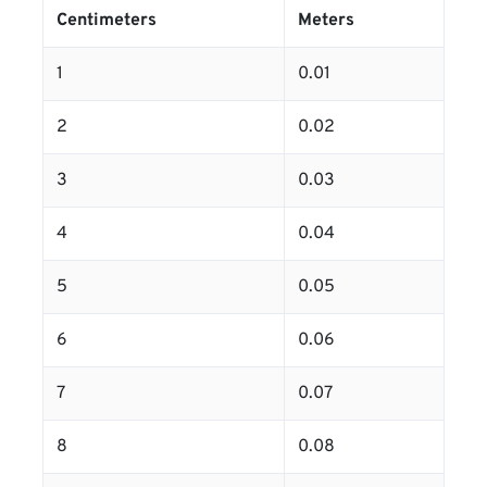
Centimeters
Meters
1
0.01
2
0.02
3
0.03
4
0.04
5
0.05
6
0.06
7
0.07
8
0.08