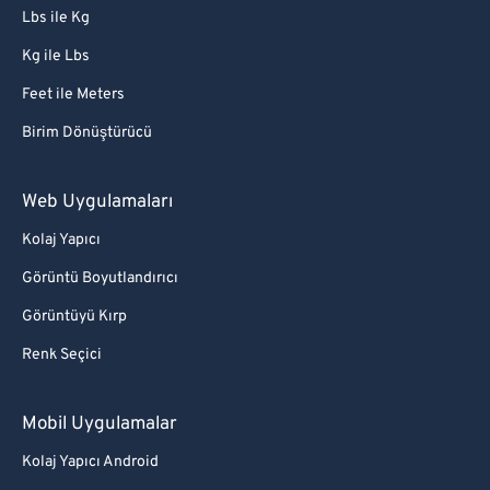
Lbs ile Kg
Kg ile Lbs
Feet ile Meters
Birim Dönüştürücü
Web Uygulamaları
Kolaj Yapıcı
Görüntü Boyutlandırıcı
Görüntüyü Kırp
Renk Seçici
Mobil Uygulamalar
Kolaj Yapıcı Android