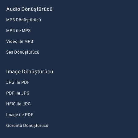
Audio Dönüştürücü
MP3 Dönüştürücü
MP4 ile MP3
Video ile MP3
Ses Dönüştürücü
Image Dönüştürücü
JPG ile PDF
PDF ile JPG
HEIC ile JPG
Image ile PDF
Görüntü Dönüştürücü