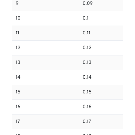
9
0.09
10
0.1
11
0.11
12
0.12
13
0.13
14
0.14
15
0.15
16
0.16
17
0.17