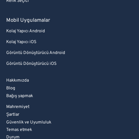
Renk Seçici
Mobil Uygulamalar
Kolaj Yapıcı Android
Kolaj Yapıcı iOS
Görüntü Dönüştürücü Android
Görüntü Dönüştürücü iOS
Hakkımızda
Blog
Bağış yapmak
Mahremiyet
Şartlar
Güvenlik ve Uyumluluk
Temas etmek
Durum