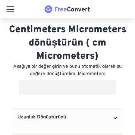
Centimeters Micrometers
dönüştürün ( cm
Micrometers)
Aşağıya bir değer girin ve bunu otomatik olarak şu
değere dönüştürelim: Micrometers