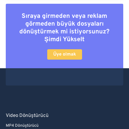
Sıraya girmeden veya reklam
görmeden büyük dosyaları
dönüştürmek mi istiyorsunuz?
Şimdi Yükselt
Üye olmak
Video Dönüştürücü
MP4 Dönüştürücü