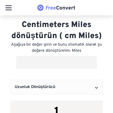
Centimeters Miles
dönüştürün ( cm Miles)
Aşağıya bir değer girin ve bunu otomatik olarak şu
değere dönüştürelim: Miles