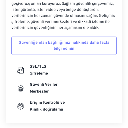
geçiyoruz; onları koruyoruz. Sağlam güvenlik çerçevemiz,
ister görüntü, ister video veya belge dönüştürün,
verilerinizin her zaman güvende olmasını sağlar. Gelişmiş
şifreleme, güvenli veri merkezleri ve dikkatli izleme ile
verilerinizin güvenliğinin her aşamasını ele aldık.
Güvenliğe olan bağlılığımız hakkında daha fazla
bilgi edinin
SSL/TLS
Şifreleme
Güvenli Veriler
Merkezler
Erişim Kontrolü ve
Kimlik doğrulama