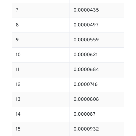
7
0.0000435
8
0.0000497
9
0.0000559
10
0.0000621
11
0.0000684
12
0.0000746
13
0.0000808
14
0.000087
15
0.0000932