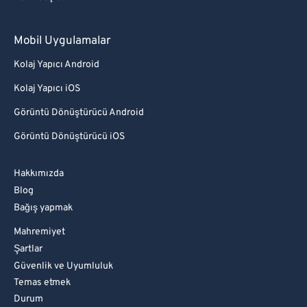
Mobil Uygulamalar
Kolaj Yapıcı Android
Kolaj Yapıcı iOS
Görüntü Dönüştürücü Android
Görüntü Dönüştürücü iOS
Hakkımızda
Blog
Bağış yapmak
Mahremiyet
Şartlar
Güvenlik ve Uyumluluk
Temas etmek
Durum