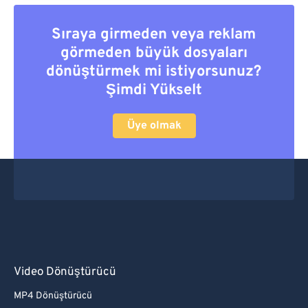
Sıraya girmeden veya reklam
görmeden büyük dosyaları
dönüştürmek mi istiyorsunuz?
Şimdi Yükselt
Üye olmak
Video Dönüştürücü
MP4 Dönüştürücü