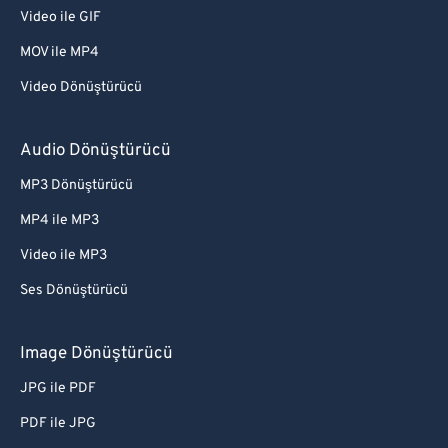
Video ile GIF
MOV ile MP4
Video Dönüştürücü
Audio Dönüştürücü
MP3 Dönüştürücü
MP4 ile MP3
Video ile MP3
Ses Dönüştürücü
Image Dönüştürücü
JPG ile PDF
PDF ile JPG