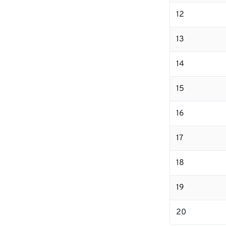
12
13
14
15
16
17
18
19
20