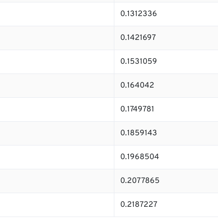
0.1312336
0.1421697
0.1531059
0.164042
0.1749781
0.1859143
0.1968504
0.2077865
0.2187227