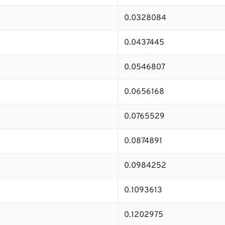
0.0328084
0.0437445
0.0546807
0.0656168
0.0765529
0.0874891
0.0984252
0.1093613
0.1202975