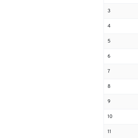
3
4
5
6
7
8
9
10
11