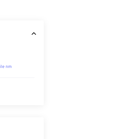
ile nm