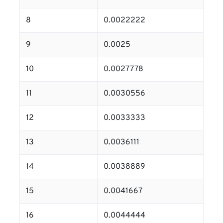
8
0.0022222
9
0.0025
10
0.0027778
11
0.0030556
12
0.0033333
13
0.0036111
14
0.0038889
15
0.0041667
16
0.0044444