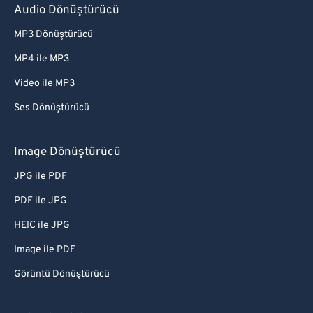
Audio Dönüştürücü
MP3 Dönüştürücü
MP4 ile MP3
Video ile MP3
Ses Dönüştürücü
Image Dönüştürücü
JPG ile PDF
PDF ile JPG
HEIC ile JPG
Image ile PDF
Görüntü Dönüştürücü