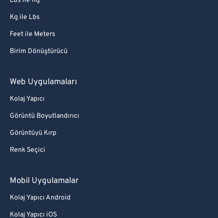
Lbs ile Kg
Kg ile Lbs
Feet ile Meters
Birim Dönüştürücü
Web Uygulamaları
Kolaj Yapıcı
Görüntü Boyutlandırıcı
Görüntüyü Kırp
Renk Seçici
Mobil Uygulamalar
Kolaj Yapıcı Android
Kolaj Yapıcı iOS