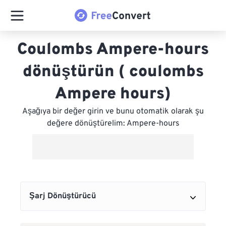
Coulombs Ampere-hours
dönüştürün ( coulombs
Ampere hours)
Aşağıya bir değer girin ve bunu otomatik olarak şu
değere dönüştürelim: Ampere-hours