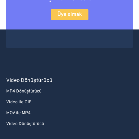
Üye olmak
Video Dönüştürücü
MP4 Dönüştürücü
Video ile GIF
MOV ile MP4
Video Dönüştürücü