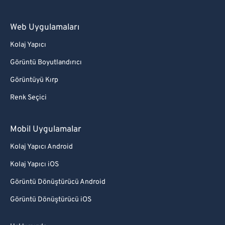
Web Uygulamaları
Kolaj Yapıcı
Görüntü Boyutlandırıcı
Görüntüyü Kırp
Renk Seçici
Mobil Uygulamalar
Kolaj Yapıcı Android
Kolaj Yapıcı iOS
Görüntü Dönüştürücü Android
Görüntü Dönüştürücü iOS