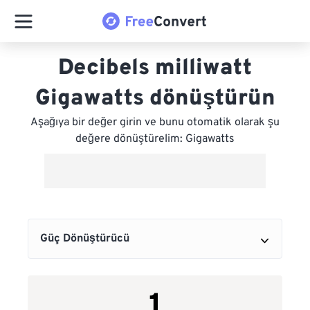
Decibels milliwatt
Gigawatts dönüştürün
Aşağıya bir değer girin ve bunu otomatik olarak şu
değere dönüştürelim: Gigawatts