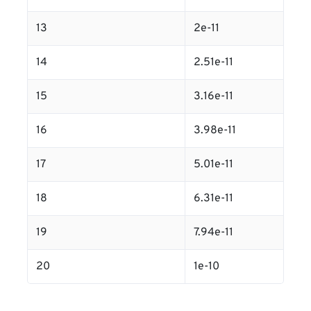
13
2e-11
14
2.51e-11
15
3.16e-11
16
3.98e-11
17
5.01e-11
18
6.31e-11
19
7.94e-11
20
1e-10