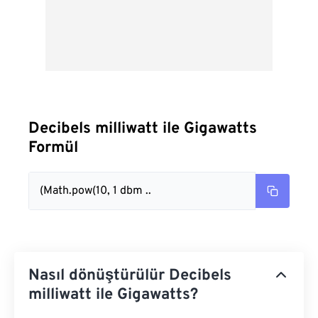
Decibels milliwatt ile Gigawatts
Formül
(Math.pow(10, 1 dbm ..
Nasıl dönüştürülür Decibels
milliwatt ile Gigawatts?