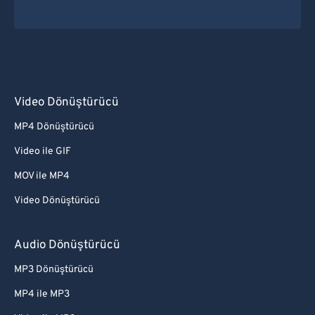
Video Dönüştürücü
MP4 Dönüştürücü
Video ile GIF
MOV ile MP4
Video Dönüştürücü
Audio Dönüştürücü
MP3 Dönüştürücü
MP4 ile MP3