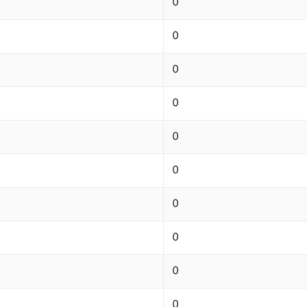
0
0
0
0
0
0
0
0
0
0