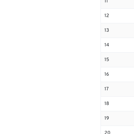
11
12
13
14
15
16
17
18
19
20