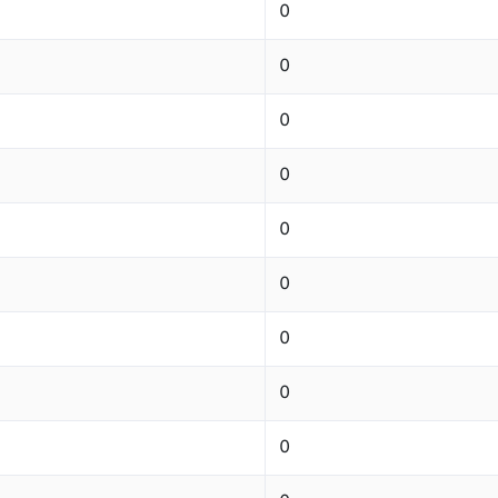
0
0
0
0
0
0
0
0
0