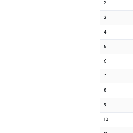
2
3
4
5
6
7
8
9
10