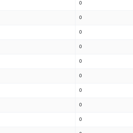
0
0
0
0
0
0
0
0
0