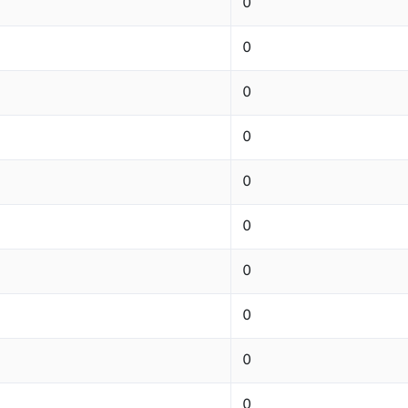
0
0
0
0
0
0
0
0
0
0