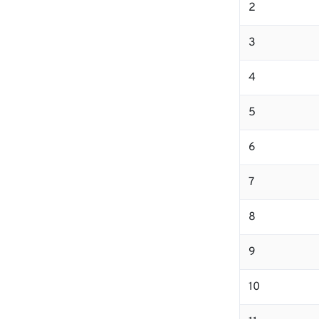
2
3
4
5
6
7
8
9
10