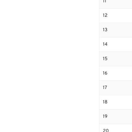
11
12
13
14
15
16
17
18
19
20