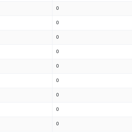
0
0
0
0
0
0
0
0
0