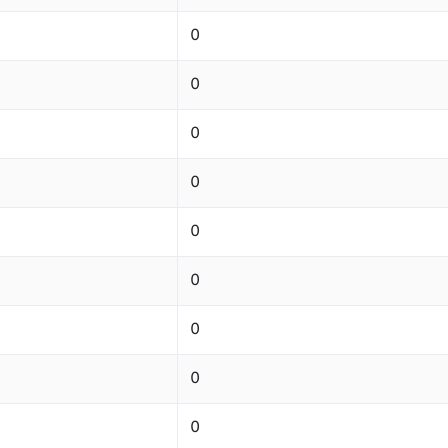
0
0
0
0
0
0
0
0
0