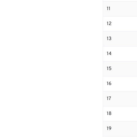
11
12
13
14
15
16
17
18
19