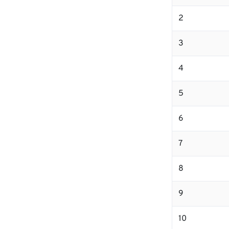
2
3
4
5
6
7
8
9
10