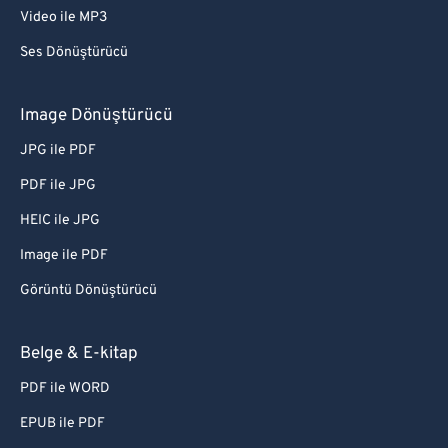
Video ile MP3
Ses Dönüştürücü
Image Dönüştürücü
JPG ile PDF
PDF ile JPG
HEIC ile JPG
Image ile PDF
Görüntü Dönüştürücü
Belge & E-kitap
PDF ile WORD
EPUB ile PDF