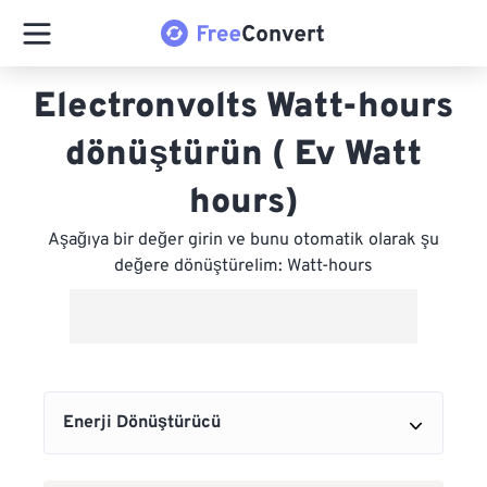
Electronvolts Watt-hours
dönüştürün ( Ev Watt
hours)
Aşağıya bir değer girin ve bunu otomatik olarak şu
değere dönüştürelim: Watt-hours