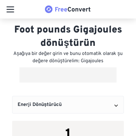
Foot pounds Gigajoules
dönüştürün
Aşağıya bir değer girin ve bunu otomatik olarak şu
değere dönüştürelim: Gigajoules