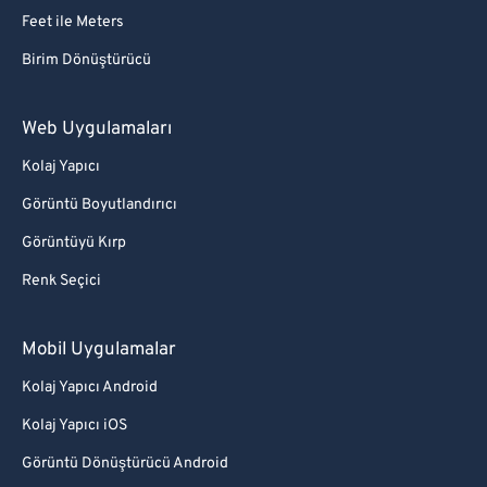
Feet ile Meters
Birim Dönüştürücü
Web Uygulamaları
Kolaj Yapıcı
Görüntü Boyutlandırıcı
Görüntüyü Kırp
Renk Seçici
Mobil Uygulamalar
Kolaj Yapıcı Android
Kolaj Yapıcı iOS
Görüntü Dönüştürücü Android