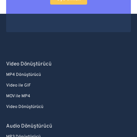
Video Dönüştürücü
MP4 Dönüştürücü
Video ile GIF
MOV ile MP4
Video Dönüştürücü
Audio Dönüştürücü
MP3 Dönüştürücü