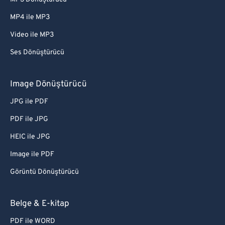
MP4 ile MP3
Video ile MP3
Ses Dönüştürücü
Image Dönüştürücü
JPG ile PDF
PDF ile JPG
HEIC ile JPG
Image ile PDF
Görüntü Dönüştürücü
Belge & E-kitap
PDF ile WORD